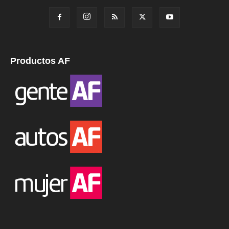
Productos AF