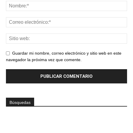
Guardar mi nombre, correo electrónico y sitio web en este
navegador la próxima vez que comente.
Búsquedas