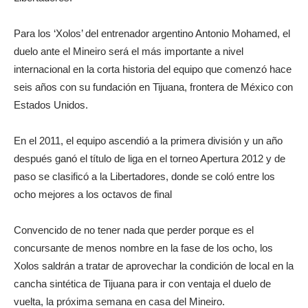
Para los ‘Xolos’ del entrenador argentino Antonio Mohamed, el
duelo ante el Mineiro será el más importante a nivel
internacional en la corta historia del equipo que comenzó hace
seis años con su fundación en Tijuana, frontera de México con
Estados Unidos.
En el 2011, el equipo ascendió a la primera división y un año
después ganó el título de liga en el torneo Apertura 2012 y de
paso se clasificó a la Libertadores, donde se coló entre los
ocho mejores a los octavos de final
Convencido de no tener nada que perder porque es el
concursante de menos nombre en la fase de los ocho, los
Xolos saldrán a tratar de aprovechar la condición de local en la
cancha sintética de Tijuana para ir con ventaja el duelo de
vuelta, la próxima semana en casa del Mineiro.