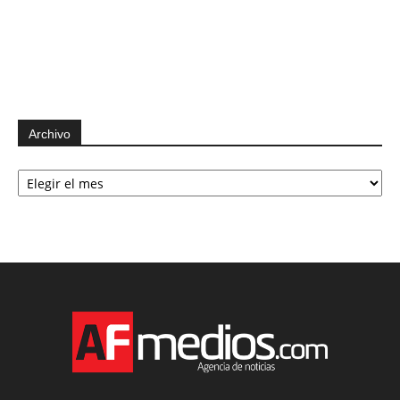
Archivo
Archivo