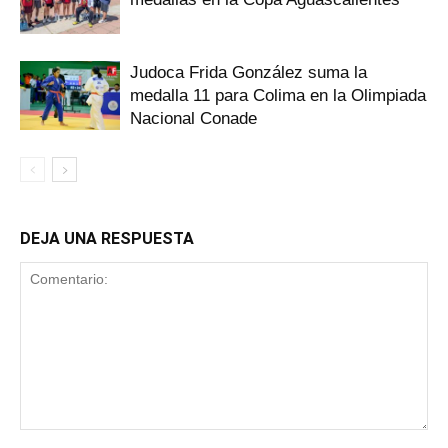
Judoca Frida González suma la
medalla 11 para Colima en la Olimpiada
Nacional Conade
DEJA UNA RESPUESTA