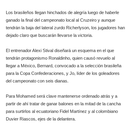
Los brasileños llegan hinchados de alegría luego de haberle
ganado la final del campeonato local al Cruzeiro y aunque
tendrán la baja del lateral zurdo Richerlyson, los jugadores han
dejado claro que buscarán llevarse la victoria.
El entrenador Alexi Stival diseñará un esquema en el que
tendrán protagonismo Ronaldinho, quien causó revuelo al
llegar a México, Bernard, convocado a la selección brasileña
para la Copa Confederaciones, y Jo, líder de los goleadores
del campeonato con seis dianas.
Para Mohamed será clave mantenerse ordenado atrás y a
partir de ahí tratar de ganar balones en la mitad de la cancha
para surtirlos al ecuatoriano Fidel Martínez y al colombiano
Duvier Riascos, ejes de la delantera.