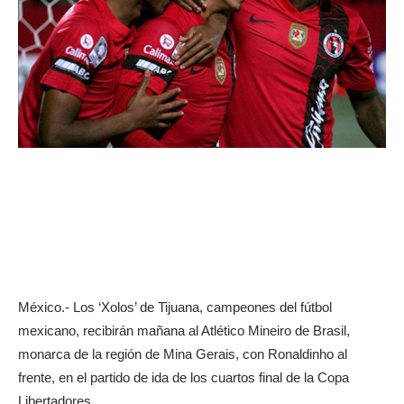
México.- Los ‘Xolos’ de Tijuana, campeones del fútbol
mexicano, recibirán mañana al Atlético Mineiro de Brasil,
monarca de la región de Mina Gerais, con Ronaldinho al
frente, en el partido de ida de los cuartos final de la Copa
Libertadores.