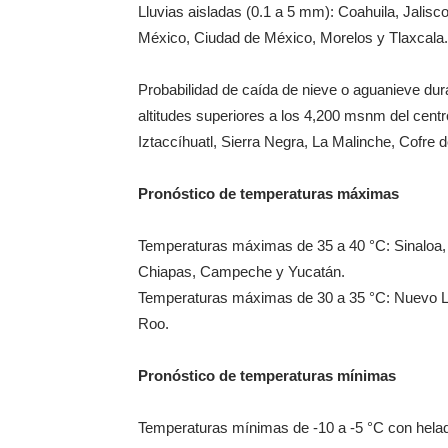
Lluvias aisladas (0.1 a 5 mm): Coahuila, Jali
México, Ciudad de México, Morelos y Tlaxcala.
Probabilidad de caída de nieve o aguanieve d
altitudes superiores a los 4,200 msnm del centr
Iztaccíhuatl, Sierra Negra, La Malinche, Cofre 
Pronóstico de temperaturas máximas
Temperaturas máximas de 35 a 40 °C: Sinaloa, 
Chiapas, Campeche y Yucatán.
Temperaturas máximas de 30 a 35 °C: Nuevo Le
Roo.
Pronóstico de temperaturas mínimas
Temperaturas mínimas de -10 a -5 °C con hela