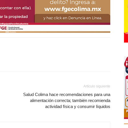
Artículo siguiente
Salud Colima hace recomendaciones para una
alimentación correcta; también recomienda
actividad física y consumir líquidos