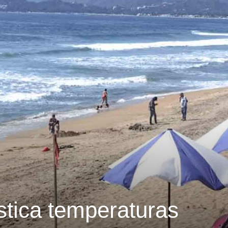
tica temperaturas