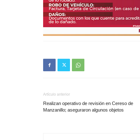
Artículo anterior
Realizan operativo de revisión en Cereso de
Manzanillo; aseguraron algunos objetos