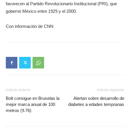
favorecen al Partido Revolucionario Institucional (PRI), que
gobernó México entre 1929 y el 2000.
Con información de CNN
Artículo anterior
Artículo siguiente
Bolt consigue en Bruselas la
Alertan sobre desarrollo de
mejor marca anual de 100
diabetes a edades tempranas
metros (9.76)