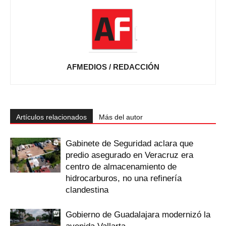
AFMEDIOS / REDACCIÓN
Artículos relacionados
Más del autor
Gabinete de Seguridad aclara que
predio asegurado en Veracruz era
centro de almacenamiento de
hidrocarburos, no una refinería
clandestina
Gobierno de Guadalajara modernizó la