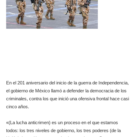
En el 201 aniversario del inicio de la guerra de Independencia,
el gobierno de México llamó a defender la democracia de los
criminales, contra los que inició una ofensiva frontal hace casi
cinco años.
«(La lucha anticrimen) es un proceso en el que estamos
todos: los tres niveles de gobierno, los tres poderes (de la