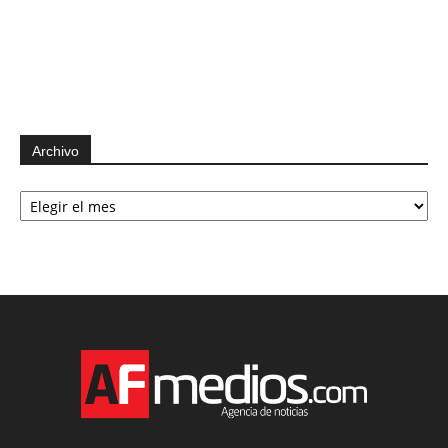
Archivo
Archivo