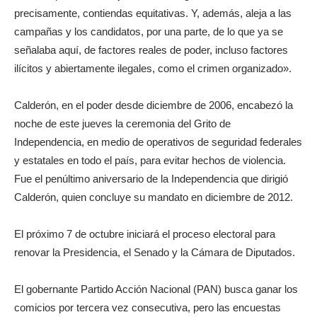
precisamente, contiendas equitativas. Y, además, aleja a las
campañas y los candidatos, por una parte, de lo que ya se
señalaba aquí, de factores reales de poder, incluso factores
ilícitos y abiertamente ilegales, como el crimen organizado».
Calderón, en el poder desde diciembre de 2006, encabezó la
noche de este jueves la ceremonia del Grito de
Independencia, en medio de operativos de seguridad federales
y estatales en todo el país, para evitar hechos de violencia.
Fue el penúltimo aniversario de la Independencia que dirigió
Calderón, quien concluye su mandato en diciembre de 2012.
El próximo 7 de octubre iniciará el proceso electoral para
renovar la Presidencia, el Senado y la Cámara de Diputados.
El gobernante Partido Acción Nacional (PAN) busca ganar los
comicios por tercera vez consecutiva, pero las encuestas