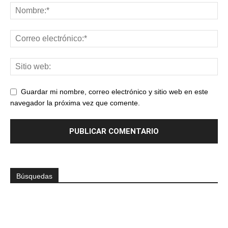
Guardar mi nombre, correo electrónico y sitio web en este
navegador la próxima vez que comente.
Búsquedas