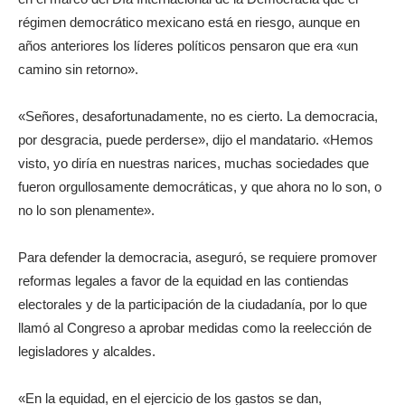
régimen democrático mexicano está en riesgo, aunque en
años anteriores los líderes políticos pensaron que era «un
camino sin retorno».
«Señores, desafortunadamente, no es cierto. La democracia,
por desgracia, puede perderse», dijo el mandatario. «Hemos
visto, yo diría en nuestras narices, muchas sociedades que
fueron orgullosamente democráticas, y que ahora no lo son, o
no lo son plenamente».
Para defender la democracia, aseguró, se requiere promover
reformas legales a favor de la equidad en las contiendas
electorales y de la participación de la ciudadanía, por lo que
llamó al Congreso a aprobar medidas como la reelección de
legisladores y alcaldes.
«En la equidad, en el ejercicio de los gastos se dan,