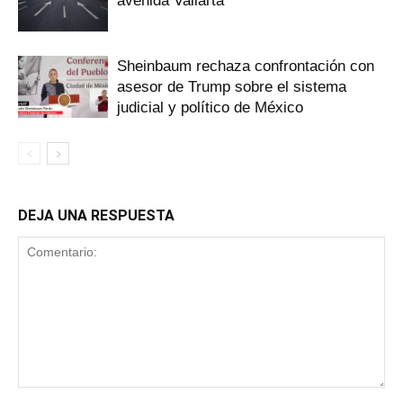
avenida Vallarta
Sheinbaum rechaza confrontación con
asesor de Trump sobre el sistema
judicial y político de México
DEJA UNA RESPUESTA