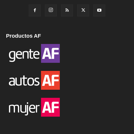
Productos AF