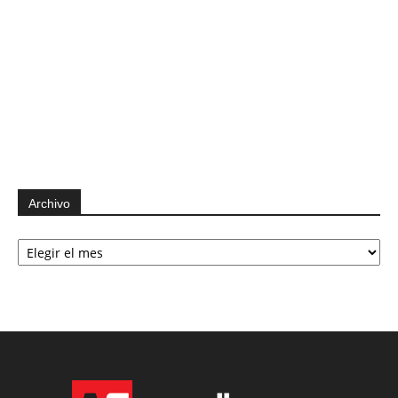
Archivo
Archivo