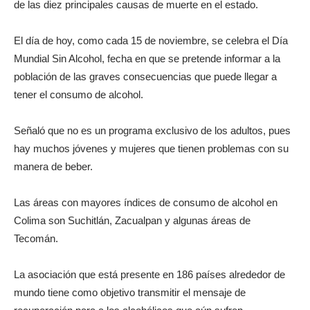
de las diez principales causas de muerte en el estado.
El día de hoy, como cada 15 de noviembre, se celebra el Día
Mundial Sin Alcohol, fecha en que se pretende informar a la
población de las graves consecuencias que puede llegar a
tener el consumo de alcohol.
Señaló que no es un programa exclusivo de los adultos, pues
hay muchos jóvenes y mujeres que tienen problemas con su
manera de beber.
Las áreas con mayores índices de consumo de alcohol en
Colima son Suchitlán, Zacualpan y algunas áreas de
Tecomán.
La asociación que está presente en 186 países alrededor de
mundo tiene como objetivo transmitir el mensaje de