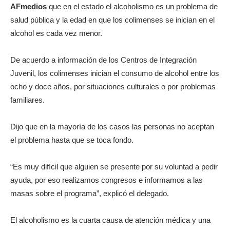
AFmedios
que en el estado el alcoholismo es un problema de
salud pública y la edad en que los colimenses se inician en el
alcohol es cada vez menor.
De acuerdo a información de los Centros de Integración
Juvenil, los colimenses inician el consumo de alcohol entre los
ocho y doce años, por situaciones culturales o por problemas
familiares.
Dijo que en la mayoría de los casos las personas no aceptan
el problema hasta que se toca fondo.
“Es muy difícil que alguien se presente por su voluntad a pedir
ayuda, por eso realizamos congresos e informamos a las
masas sobre el programa”, explicó el delegado.
El alcoholismo es la cuarta causa de atención médica y una