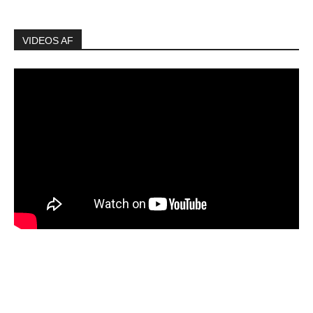
VIDEOS AF