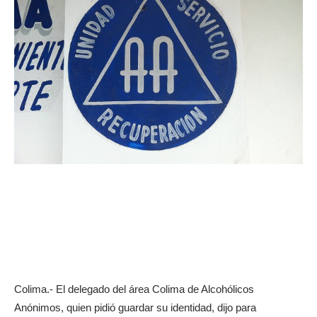
Colima.- El delegado del área Colima de Alcohólicos
Anónimos, quien pidió guardar su identidad, dijo para