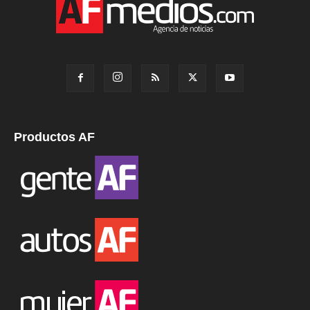
Productos AF