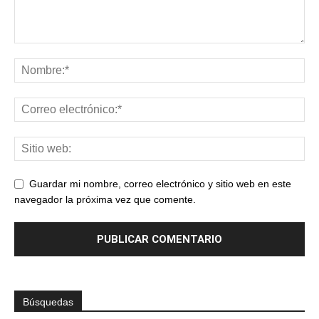
Guardar mi nombre, correo electrónico y sitio web en este
navegador la próxima vez que comente.
Búsquedas