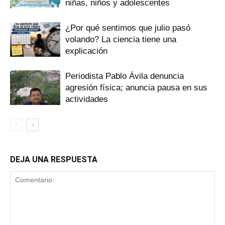
niñas, niños y adolescentes
¿Por qué sentimos que julio pasó
volando? La ciencia tiene una
explicación
Periodista Pablo Ávila denuncia
agresión física; anuncia pausa en sus
actividades
DEJA UNA RESPUESTA