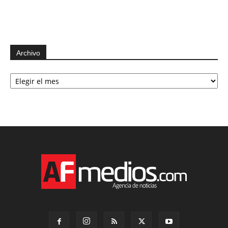
Archivo
Archivo