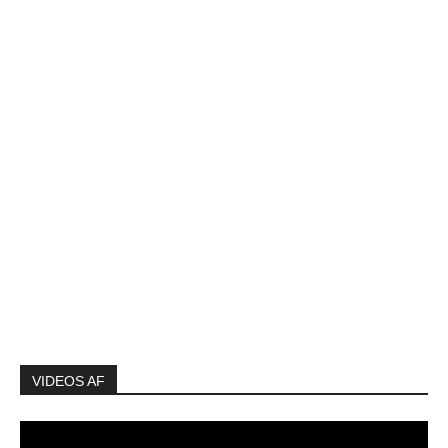
VIDEOS AF