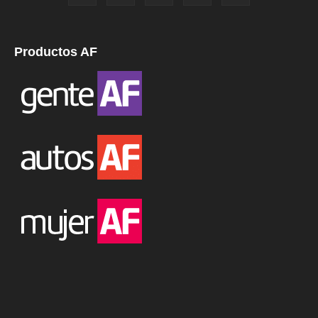
Productos AF