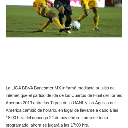
La LIGA BBVA Bancomer MX informó mediante su sitio de
internet que el partido de Ida de los Cuartos de Final del Torneo
Apertura 2013 entre los Tigres de la UANL y las Águilas del
América cambió de horario, en lugar de llevarse a cabo a las
18:00 hrs. del domingo 24 de noviembre como se tenía
programado, ahora se jugará a las 17:00 hrs.