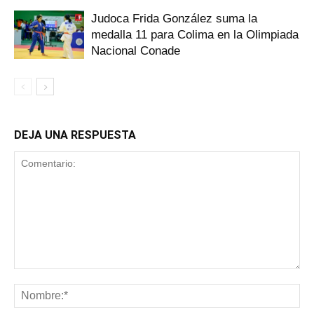
Judoca Frida González suma la
medalla 11 para Colima en la Olimpiada
Nacional Conade
DEJA UNA RESPUESTA