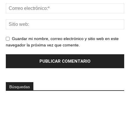
Guardar mi nombre, correo electrónico y sitio web en este
navegador la próxima vez que comente.
Búsquedas