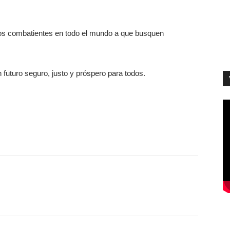
 los combatientes en todo el mundo a que busquen
futuro seguro, justo y próspero para todos.