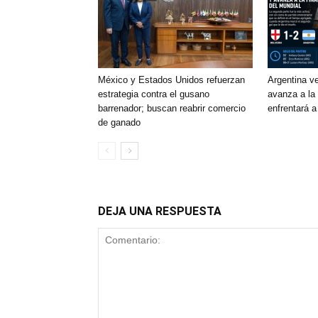
México y Estados Unidos refuerzan
Argentina ve
estrategia contra el gusano
avanza a la 
barrenador; buscan reabrir comercio
enfrentará 
de ganado
DEJA UNA RESPUESTA