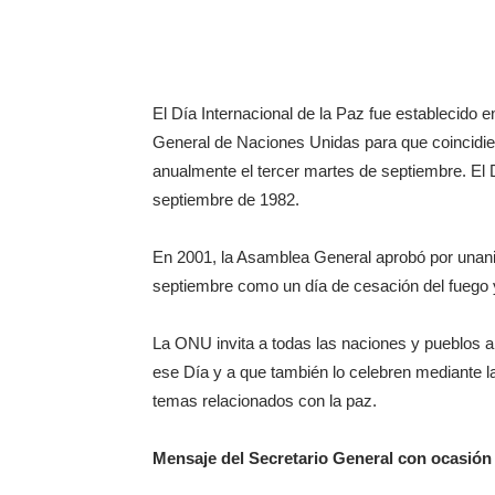
El Día Internacional de la Paz fue establecido 
General de Naciones Unidas para que coincidier
anualmente el tercer martes de septiembre. El
septiembre de 1982.
En 2001, la Asamblea General aprobó por unanim
septiembre como un día de cesación del fuego y
La ONU invita a todas las naciones y pueblos 
ese Día y a que también lo celebren mediante la
temas relacionados con la paz.
Mensaje del Secretario General con ocasión d