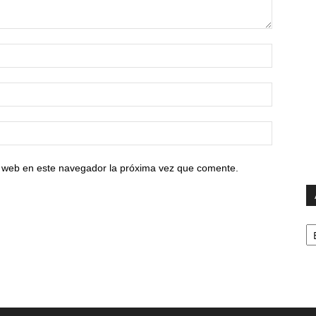
io web en este navegador la próxima vez que comente.
Ar