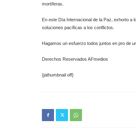
mortíferas.
En este Día Internacional de la Paz, exhorto a
soluciones pacíficas a los conflictos.
Hagamos un esfuerzo todos juntos en pro de un 
Derechos Reservados AFmedios
{jathumbnail off}