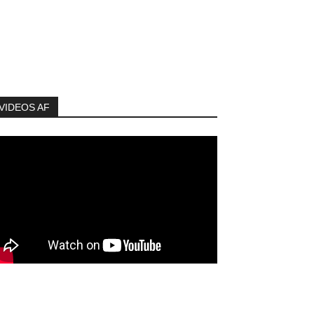
VIDEOS AF