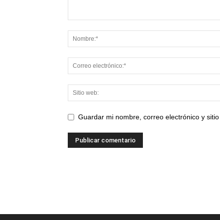
Guardar mi nombre, correo electrónico y sit