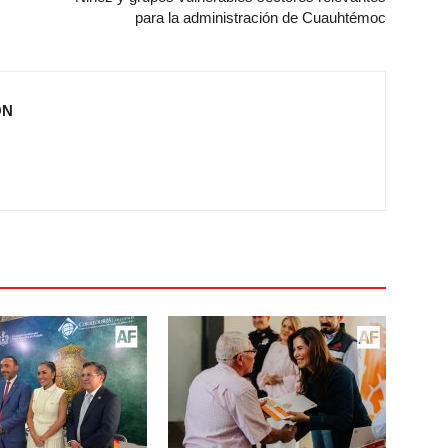
para la administración de Cuauhtémoc
ÓN