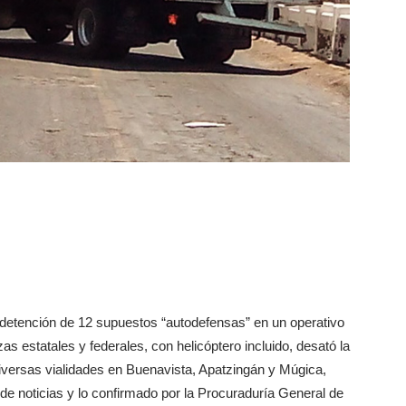
 detención de 12 supuestos “autodefensas” en un operativo
zas estatales y federales, con helicóptero incluido, desató la
versas vialidades en Buenavista, Apatzingán y Múgica,
de noticias y lo confirmado por la Procuraduría General de