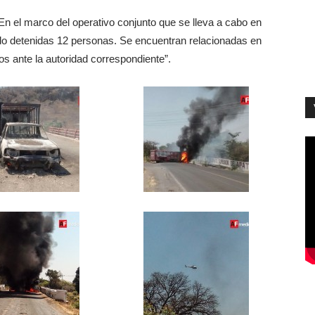
“En el marco del operativo conjunto que se lleva a cabo en
do detenidas 12 personas. Se encuentran relacionadas en
s ante la autoridad correspondiente”.