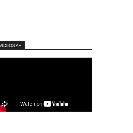
VIDEOS AF