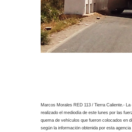
Marcos Morales RED 113 / Tierra Caliente.- La
realizado el mediodía de este lunes por las fuer
quema de vehículos que fueron colocados en di
según la información obtenida por esta agencia 