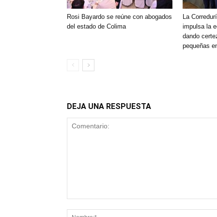
Rosi Bayardo se reúne con abogados
La Corredurí
del estado de Colima
impulsa la 
dando certe
pequeñas e
DEJA UNA RESPUESTA