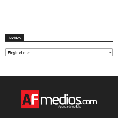
Archivo
Archivo