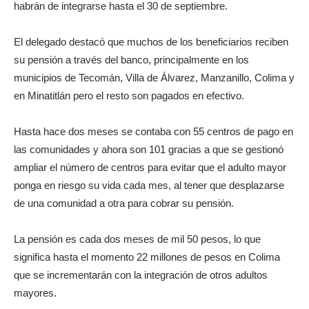
habrán de integrarse hasta el 30 de septiembre.
El delegado destacó que muchos de los beneficiarios reciben
su pensión a través del banco, principalmente en los
municipios de Tecomán, Villa de Álvarez, Manzanillo, Colima y
en Minatitlán pero el resto son pagados en efectivo.
Hasta hace dos meses se contaba con 55 centros de pago en
las comunidades y ahora son 101 gracias a que se gestionó
ampliar el número de centros para evitar que el adulto mayor
ponga en riesgo su vida cada mes, al tener que desplazarse
de una comunidad a otra para cobrar su pensión.
La pensión es cada dos meses de mil 50 pesos, lo que
significa hasta el momento 22 millones de pesos en Colima
que se incrementarán con la integración de otros adultos
mayores.