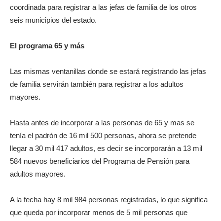
coordinada para registrar a las jefas de familia de los otros
seis municipios del estado.
El programa 65 y más
Las mismas ventanillas donde se estará registrando las jefas
de familia servirán también para registrar a los adultos
mayores.
Hasta antes de incorporar a las personas de 65 y mas se
tenía el padrón de 16 mil 500 personas, ahora se pretende
llegar a 30 mil 417 adultos, es decir se incorporarán a 13 mil
584 nuevos beneficiarios del Programa de Pensión para
adultos mayores.
A la fecha hay 8 mil 984 personas registradas, lo que significa
que queda por incorporar menos de 5 mil personas que