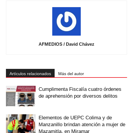
AFMEDIOS / David Chávez
Artículos relacionados
Más del autor
Cumplimenta Fiscalía cuatro órdenes
de aprehensión por diversos delitos
Elementos de UEPC Colima y de
Manzanillo brindan atención a mujer de
Mazamitla, en Miramar