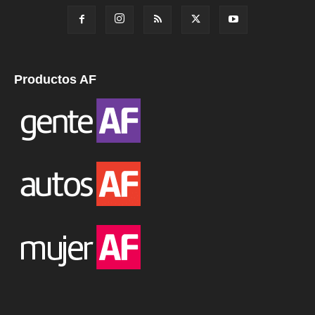
Productos AF