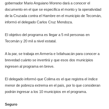
gobernador Mario Anguiano Moreno dará a conocer el
documento en el que se especifica el monto y la operatividad
de la Cruzada contra el Hambre en el municipio de Tecomán,
informó el delegado Carlos Cruz Mendoza.
El objetivo del programa es llegar a 5 mil personas en
Tecomán y 20 mil a nivel estatal.
A la par, se trabaja en Armería e Ixtlahuacán para conocer a
brevedad cuánto se invertirá y que esos dos municipios
ingresen al programa en breve.
El delegado informó que Colima es el que registra el índice
menor de pobreza extrema en el país, por lo que consideran
podrán ingresar a los 10 municipios en el programa.
Seguro