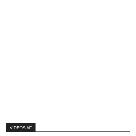
VIDEOS AF