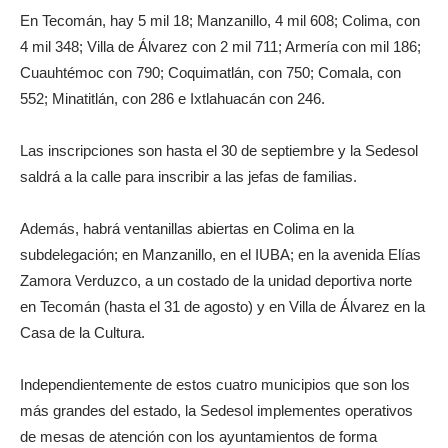
En Tecomán, hay 5 mil 18; Manzanillo, 4 mil 608; Colima, con
4 mil 348; Villa de Álvarez con 2 mil 711; Armería con mil 186;
Cuauhtémoc con 790; Coquimatlán, con 750; Comala, con
552; Minatitlán, con 286 e Ixtlahuacán con 246.
Las inscripciones son hasta el 30 de septiembre y la Sedesol
saldrá a la calle para inscribir a las jefas de familias.
Además, habrá ventanillas abiertas en Colima en la
subdelegación; en Manzanillo, en el IUBA; en la avenida Elías
Zamora Verduzco, a un costado de la unidad deportiva norte
en Tecomán (hasta el 31 de agosto) y en Villa de Álvarez en la
Casa de la Cultura.
Independientemente de estos cuatro municipios que son los
más grandes del estado, la Sedesol implementes operativos
de mesas de atención con los ayuntamientos de forma