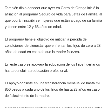
También dio a conocer que ayer en Cerro de Ortega inició la
afiliación al programa Seguro de vida para Jefas de Familia, al
que podrán inscribirse mujeres que están a cago de su familia
y tienen entre 12 y 68 años de edad.
El programa tiene el objetivo de mitigar la pérdida de
condiciones de bienestar que enfrentan los hijos de cero a 23
años de edad en caso de que la madre fallezca.
En este caso se apoyará la educación de los hijos huérfanos
hasta concluir su educación profesional.
El apoyo consiste en una transferencia mensual de hasta mil
850 pesos a cada uno de los hijos de hasta 23 años en caso
de fallecimiento de la madre.