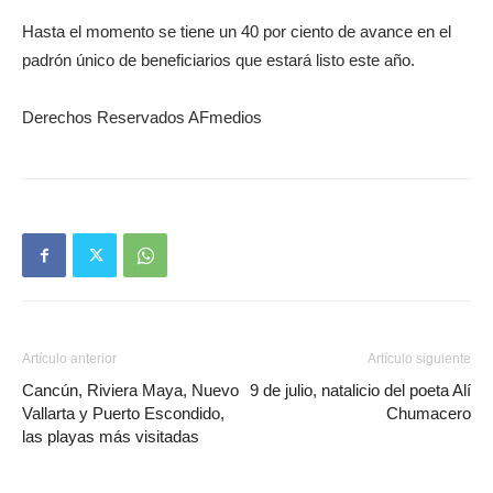
Hasta el momento se tiene un 40 por ciento de avance en el
padrón único de beneficiarios que estará listo este año.
Derechos Reservados AFmedios
Artículo anterior
Artículo siguiente
Cancún, Riviera Maya, Nuevo
9 de julio, natalicio del poeta Alí
Vallarta y Puerto Escondido,
Chumacero
las playas más visitadas