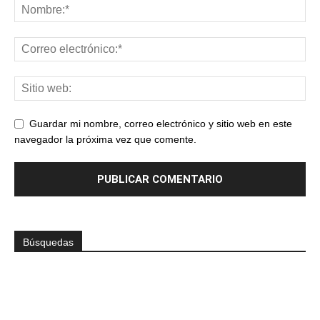
Guardar mi nombre, correo electrónico y sitio web en este
navegador la próxima vez que comente.
Búsquedas