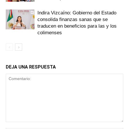
Indira Vizcaíno: Gobierno del Estado
consolida finanzas sanas que se
traducen en beneficios para las y los
colimenses
DEJA UNA RESPUESTA