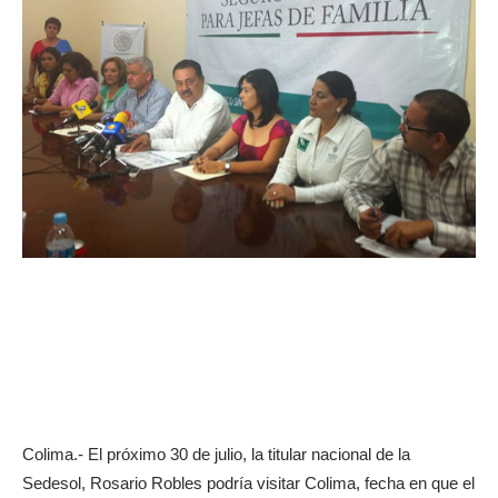
Colima.- El próximo 30 de julio, la titular nacional de la
Sedesol, Rosario Robles podría visitar Colima, fecha en que el