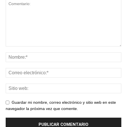
Guardar mi nombre, correo electrónico y sitio web en este
navegador la próxima vez que comente.