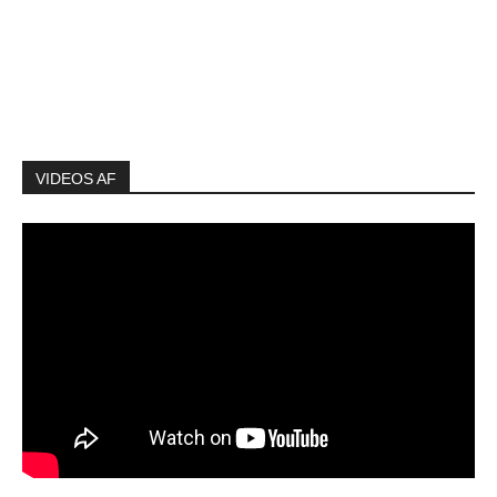
VIDEOS AF