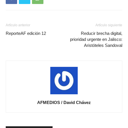
Artículo anterior
Artículo siguiente
ReporteAF edición 12
Reducir brecha digital,
prioridad urgente en Jalisco:
Aristóteles Sandoval
AFMEDIOS / David Chávez