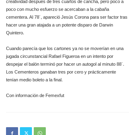
creatividad después de tres cuartos de cancha, pero poco a
poco con mucho esfuerzo se acercaban a la cabaña
cementera. Al 78´, apareció Jesús Corona para ser factor tras
hacer una gran atajada a un potente disparo de Darwin
Quintero.
Cuando parecía que los cartones ya no se moverían en una
jugada circunstancial Rafael Figueroa en un intento por
despejar el balón terminó por hacer un autogol al minuto 88´.
Los Cementeros ganaban tres por cero y prácticamente
tenían medio boleto a la final.
Con información de Femexfut