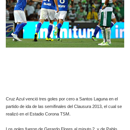
Cruz Azul venció tres goles por cero a Santos Laguna en el
partido de ida de las semifinales del Clausura 2013, el cual se
realizó en el Estadio Corona TSM.
Los goles fueron de Gerardo Flores al minuto 2, y de Pablo