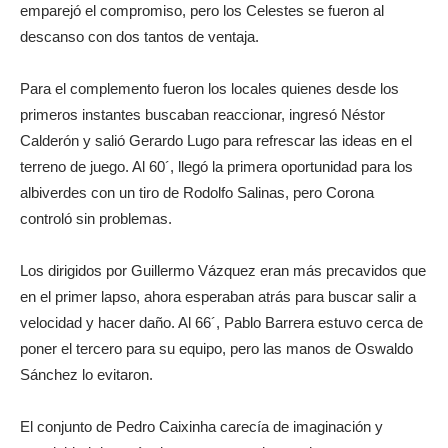
emparejó el compromiso, pero los Celestes se fueron al
descanso con dos tantos de ventaja.
Para el complemento fueron los locales quienes desde los
primeros instantes buscaban reaccionar, ingresó Néstor
Calderón y salió Gerardo Lugo para refrescar las ideas en el
terreno de juego. Al 60´, llegó la primera oportunidad para los
albiverdes con un tiro de Rodolfo Salinas, pero Corona
controló sin problemas.
Los dirigidos por Guillermo Vázquez eran más precavidos que
en el primer lapso, ahora esperaban atrás para buscar salir a
velocidad y hacer daño. Al 66´, Pablo Barrera estuvo cerca de
poner el tercero para su equipo, pero las manos de Oswaldo
Sánchez lo evitaron.
El conjunto de Pedro Caixinha carecía de imaginación y