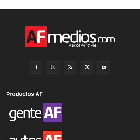
Productos AF