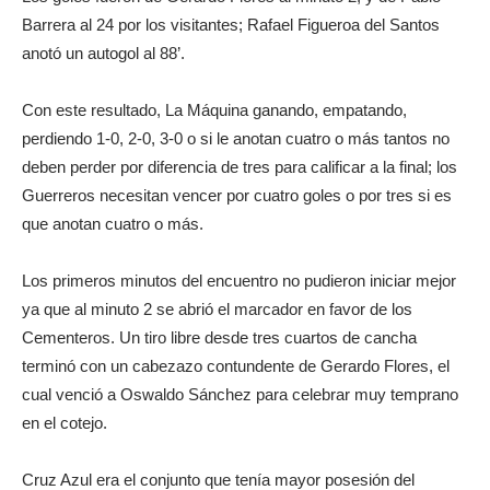
Barrera al 24 por los visitantes; Rafael Figueroa del Santos
anotó un autogol al 88’.
Con este resultado, La Máquina ganando, empatando,
perdiendo 1-0, 2-0, 3-0 o si le anotan cuatro o más tantos no
deben perder por diferencia de tres para calificar a la final; los
Guerreros necesitan vencer por cuatro goles o por tres si es
que anotan cuatro o más.
Los primeros minutos del encuentro no pudieron iniciar mejor
ya que al minuto 2 se abrió el marcador en favor de los
Cementeros. Un tiro libre desde tres cuartos de cancha
terminó con un cabezazo contundente de Gerardo Flores, el
cual venció a Oswaldo Sánchez para celebrar muy temprano
en el cotejo.
Cruz Azul era el conjunto que tenía mayor posesión del