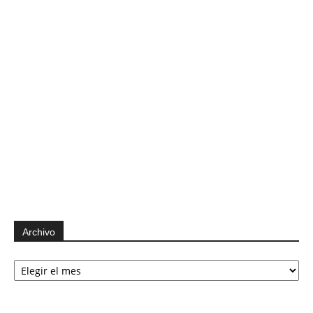
Archivo
Archivo