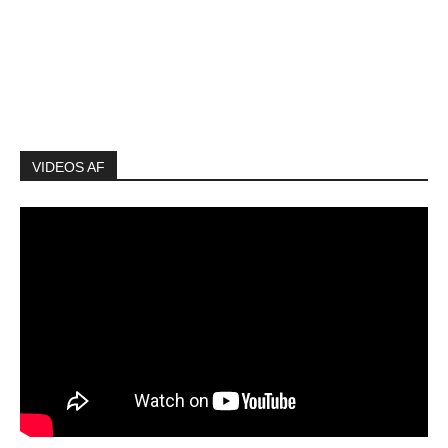
VIDEOS AF