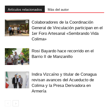
Artículos relacionados
Más del autor
Colaboradores de la Coordinación
General de Vinculación participan en el
1er Foro Artesanal «Sembrando Vida
Colima»
Rosi Bayardo hace recorrido en el
Barrio II de Manzanillo
Indira Vizcaíno y titular de Conagua
revisan avances del Acueducto de
Colima y la Presa Derivadora en
Armería