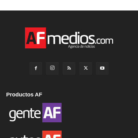
Productos AF