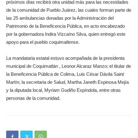
próximos días recibirá otra unidad más para las necesidades
de la comunidad de Pueblo Juárez, las cuales forman parte de
las 25 ambulancias donadas por la Administración del
Patrimonio de la Beneficencia Pública, en acto encabezado
por la gobernadora Indira Vizcaíno Silva, quien entregó este
apoyo para el pueblo coquimatlense.
La mandataria estatal estuvo acompañada de la presidenta
municipal de Coquimatlán , Leonor Alcaraz Manzo; el titular de
la Beneficencia Pública de Colima, Luis César Dávila Saint
Martín; la secretaria de Salud, Martha Janeth Espinosa Mejía
y la diputada local, Myriam Gudiño Espíndola, entre otras
personas de la comunidad.