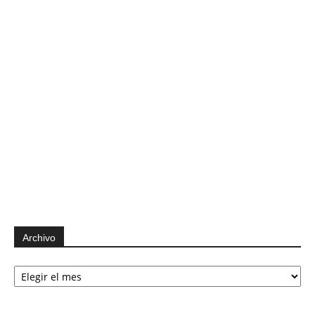
Archivo
Archivo