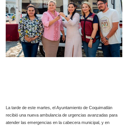
La tarde de este martes, el Ayuntamiento de Coquimatlán
recibió una nueva ambulancia de urgencias avanzadas para
atender las emergencias en la cabecera municipal, y en