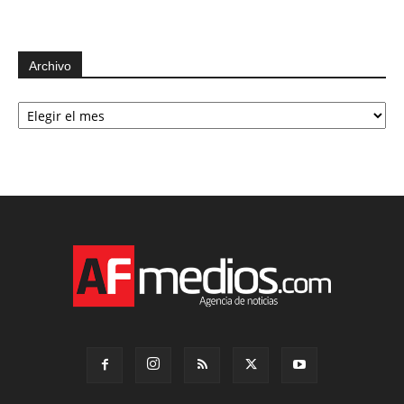
Archivo
Archivo