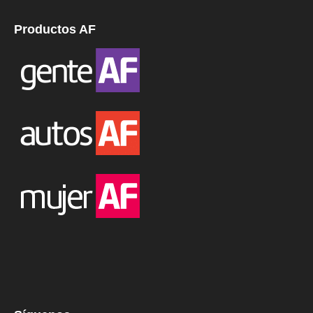
Productos AF