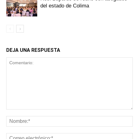
del estado de Colima
DEJA UNA RESPUESTA