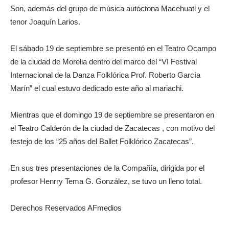
Son, además del grupo de música autóctona Macehuatl y el
tenor Joaquín Larios.
El sábado 19 de septiembre se presentó en el Teatro Ocampo
de la ciudad de Morelia dentro del marco del “VI Festival
Internacional de la Danza Folklórica Prof. Roberto García
Marín” el cual estuvo dedicado este año al mariachi.
Mientras que el domingo 19 de septiembre se presentaron en
el Teatro Calderón de la ciudad de Zacatecas , con motivo del
festejo de los “25 años del Ballet Folklórico Zacatecas”.
En sus tres presentaciones de la Compañía, dirigida por el
profesor Henrry Tema G. González, se tuvo un lleno total.
Derechos Reservados AFmedios