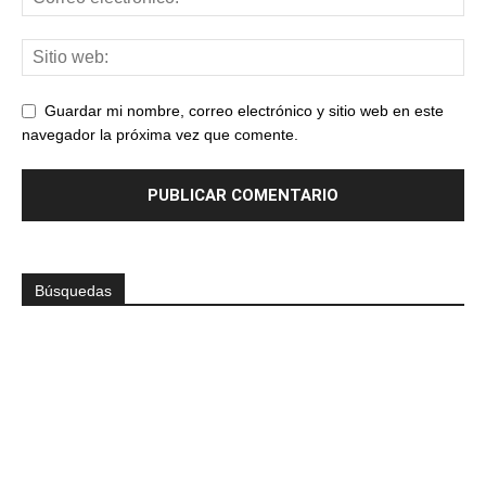
Guardar mi nombre, correo electrónico y sitio web en este
navegador la próxima vez que comente.
Búsquedas