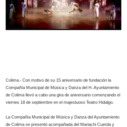
Colima.- Con motivo de su 15 aniversario de fundación la
Compañía Municipal de Música y Danza del H. Ayuntamiento
de Colima llevó a cabo una gira de aniversario comenzando el
viernes 18 de septiembre en el majestuoso Teatro Hidalgo.
La Compañía Municipal de Música y Danza del Ayuntamiento
de Colima se presentó acompañada del Mariachi Cuerda y