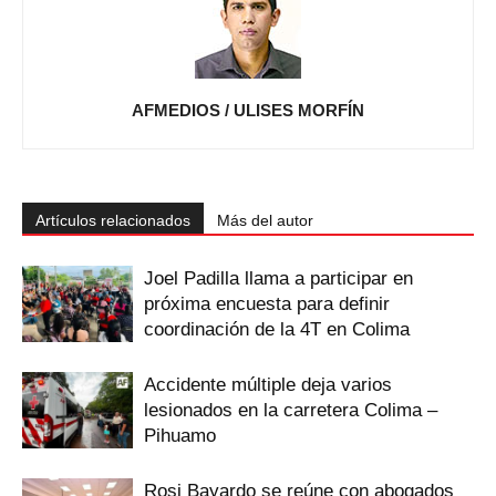
AFMEDIOS / ULISES MORFÍN
Artículos relacionados
Más del autor
Joel Padilla llama a participar en
próxima encuesta para definir
coordinación de la 4T en Colima
Accidente múltiple deja varios
lesionados en la carretera Colima –
Pihuamo
Rosi Bayardo se reúne con abogados