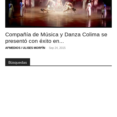
Compañía de Música y Danza Colima se
presentó con éxito en...
-
AFMEDIOS / ULISES MORFÍN
Sep 24, 2015
Búsquedas