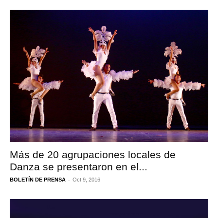
Más de 20 agrupaciones locales de
Danza se presentaron en el...
-
BOLETÍN DE PRENSA
Oct 9, 2016