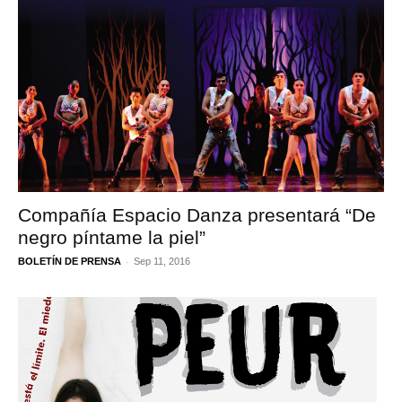
Compañía Espacio Danza presentará “De
negro píntame la piel”
-
BOLETÍN DE PRENSA
Sep 11, 2016