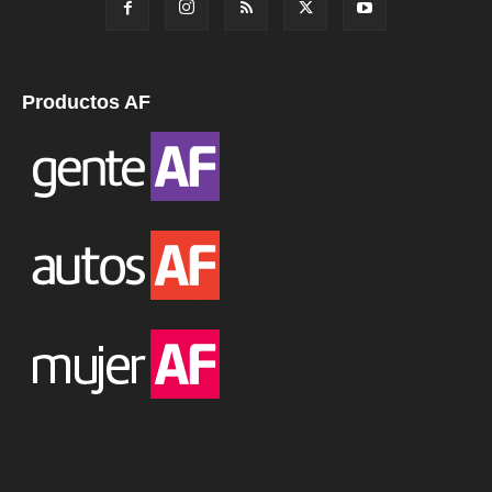
Productos AF