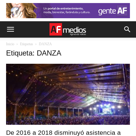
Inicio
Etiquetas
DANZA
Etiqueta: DANZA
De 2016 a 2018 disminuyó asistencia a