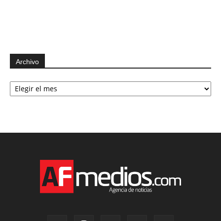
Archivo
Archivo