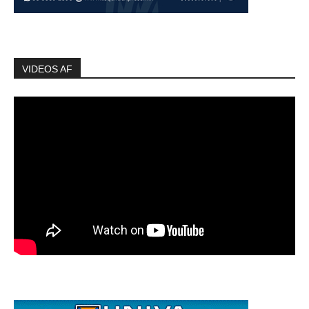
VIDEOS AF