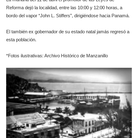
Reforma dejó la localidad, entre las 10:00 y 12:00 horas, a
bordo del vapor “John L. Stiffers”, dirigiéndose hacia Panamá.
El también ex gobernador de su estado natal jamás regresó a
esta población.
*Fotos ilustrativas: Archivo Histórico de Manzanillo