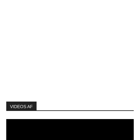
VIDEOS AF