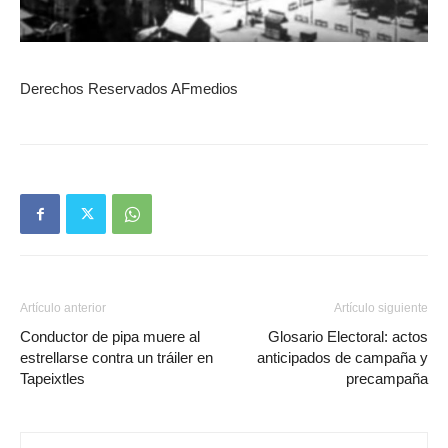
Derechos Reservados AFmedios
Artículo anterior
Artículo siguiente
Conductor de pipa muere al
Glosario Electoral: actos
estrellarse contra un tráiler en
anticipados de campaña y
Tapeixtles
precampaña