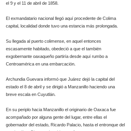
el 9 y el 11 de abril de 1858.
El exmandatario nacional llegó aquí procedente de Colima
capital, localidad donde tuvo una estancia más prolongada.
Su llegada al puerto colimense, en aquel entonces
escasamente habitado, obedeció a que el también
exgobernante oaxaqueño partiría desde aquí rumbo a
Centroamérica en una embarcación.
Archundia Guevara informó que Juárez dejó la capital del
estado el 8 de abril y se dirigió a Manzanillo haciendo una
breve escala en Cuyutlán.
En su periplo hacia Manzanillo el originario de Oaxaca fue
acompañado por alguna gente del lugar, entre ellas el
gobernador del estado, Ricardo Palacio, hasta el entronque del