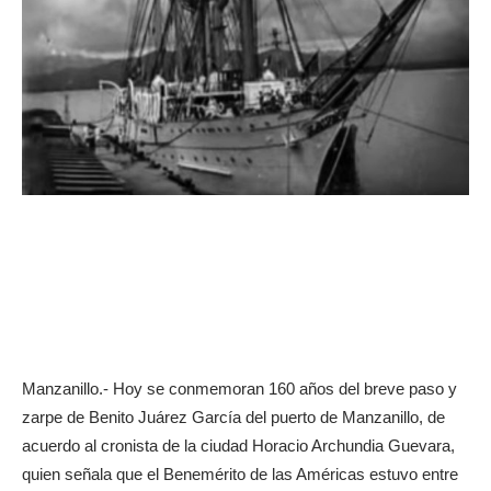
Manzanillo.- Hoy se conmemoran 160 años del breve paso y
zarpe de Benito Juárez García del puerto de Manzanillo, de
acuerdo al cronista de la ciudad Horacio Archundia Guevara,
quien señala que el Benemérito de las Américas estuvo entre