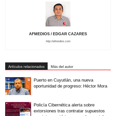
AFMEDIOS / EDGAR CAZARES
http://afmedios.com
Artículos relacionados
Más del autor
Puerto en Cuyutlán, una nueva
oportunidad de progreso: Héctor Mora
Policía Cibernética alerta sobre
extorsiones tras contratar supuestos