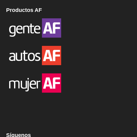
Productos AF
Síguenos