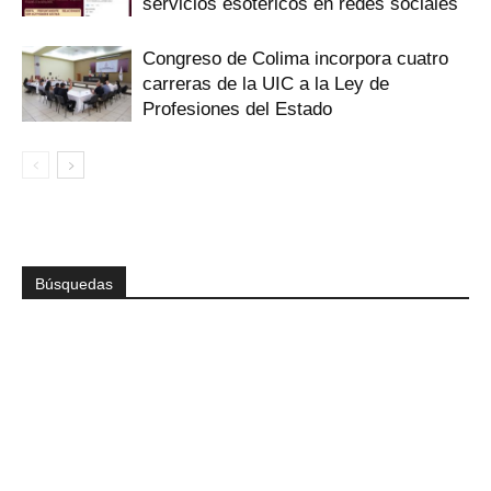
servicios esotéricos en redes sociales
Congreso de Colima incorpora cuatro
carreras de la UIC a la Ley de
Profesiones del Estado
Búsquedas