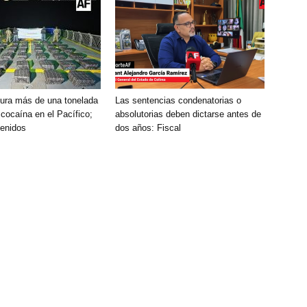
ura más de una tonelada
Las sentencias condenatorias o
cocaína en el Pacífico;
absolutorias deben dictarse antes de
tenidos
dos años: Fiscal