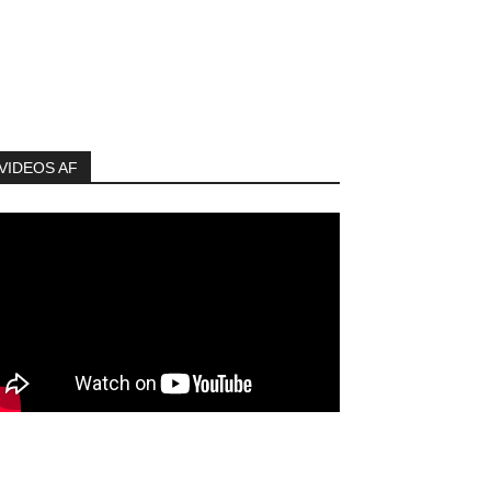
VIDEOS AF