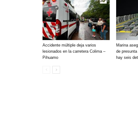
Accidente múltiple deja varios
Marina aseg
lesionados en la carretera Colima –
de presunta 
Pihuamo
hay seis de