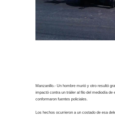
Manzanillo.- Un hombre murió y otro resultó gr
impactó contra un tráiler al filo del mediodía de
conformaron fuentes policiales.
Los hechos ocurrieron a un costado de esa dele