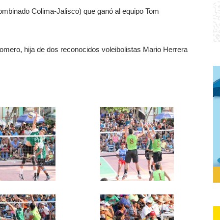
combinado Colima-Jalisco) que ganó al equipo Tom
mero, hija de dos reconocidos voleibolistas Mario Herrera