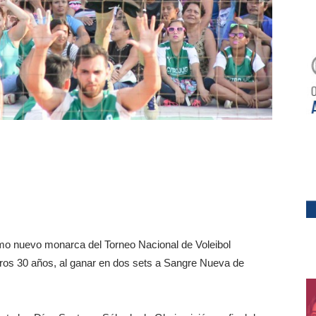
mo nuevo monarca del Torneo Nacional de Voleibol
ros 30 años, al ganar en dos sets a Sangre Nueva de