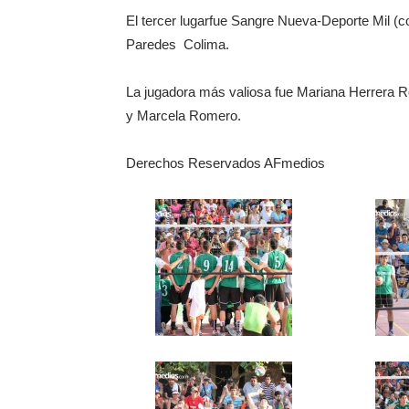
El tercer lugarfue Sangre Nueva-Deporte Mil (
Paredes Colima.
La jugadora más valiosa fue Mariana Herrera Ro
y Marcela Romero.
Derechos Reservados AFmedios