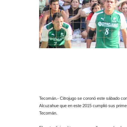
Tecomán.- Citrojugo se coronó este sábado co
Alcuzahue que en este 2015 cumplió sus prime
Tecomán.