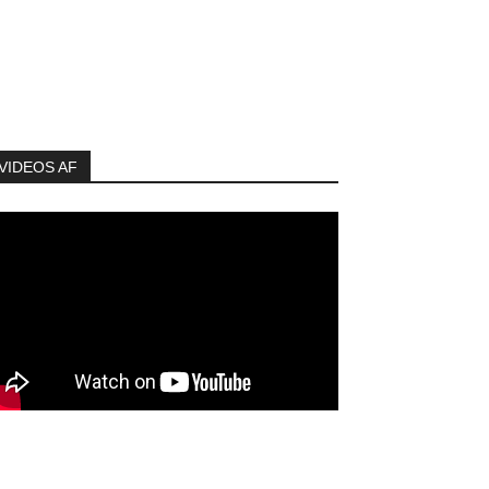
VIDEOS AF