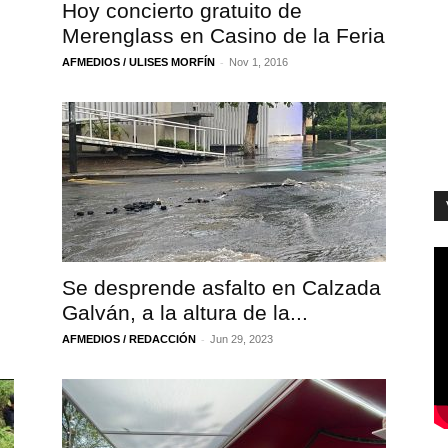
Hoy concierto gratuito de
Merenglass en Casino de la Feria
-
AFMEDIOS / ULISES MORFÍN
Nov 1, 2016
Se desprende asfalto en Calzada
Galván, a la altura de la...
-
AFMEDIOS / REDACCIÓN
Jun 29, 2023