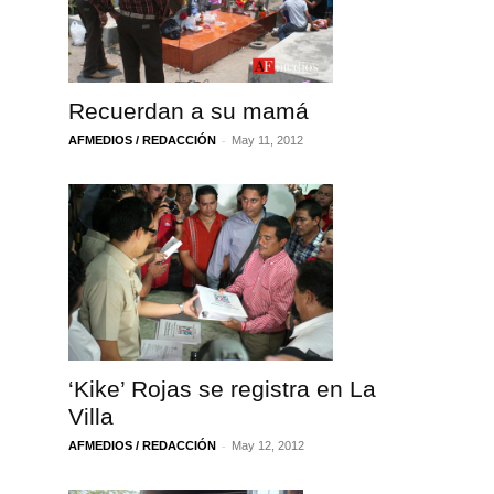
Recuerdan a su mamá
-
AFMEDIOS / REDACCIÓN
May 11, 2012
‘Kike’ Rojas se registra en La
Villa
-
AFMEDIOS / REDACCIÓN
May 12, 2012