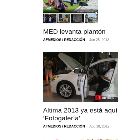
MED levanta plantón
-
AFMEDIOS / REDACCIÓN
Jun 25, 2012
Altima 2013 ya está aquí
‘Fotogalería’
-
AFMEDIOS / REDACCIÓN
Ago 18, 2012