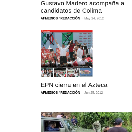
Gustavo Madero acompaña a
candidatos de Colima
-
AFMEDIOS / REDACCIÓN
May 24, 2012
EPN cierra en el Azteca
-
AFMEDIOS / REDACCIÓN
Jun 25, 2012