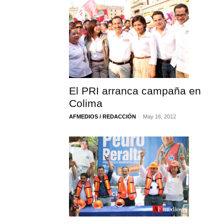
El PRI arranca campaña en
Colima
-
AFMEDIOS / REDACCIÓN
May 16, 2012