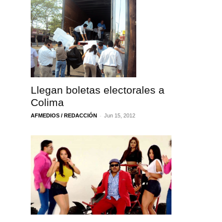
Llegan boletas electorales a
Colima
-
AFMEDIOS / REDACCIÓN
Jun 15, 2012