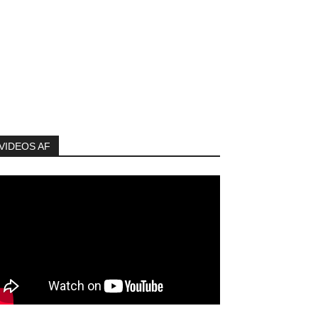
VIDEOS AF