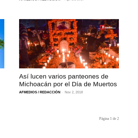
Así lucen varios panteones de
Michoacán por el Día de Muertos
-
AFMEDIOS / REDACCIÓN
Nov 2, 2018
Página 1 de 2