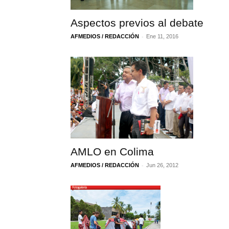
Aspectos previos al debate
-
AFMEDIOS / REDACCIÓN
Ene 11, 2016
AMLO en Colima
-
AFMEDIOS / REDACCIÓN
Jun 26, 2012