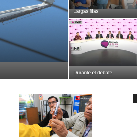
Largas filas
Durante el debate