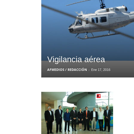
Vigilancia aérea
AFMEDIOS / REDACCIÓN
-
Ene 17, 2016