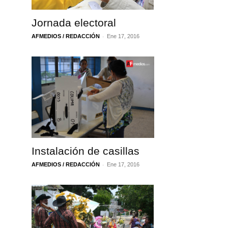
Jornada electoral
-
AFMEDIOS / REDACCIÓN
Ene 17, 2016
Instalación de casillas
-
AFMEDIOS / REDACCIÓN
Ene 17, 2016