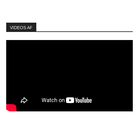
VIDEOS AF