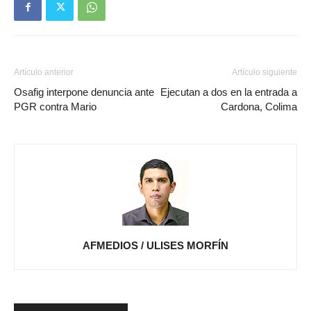
Artículo anterior
Artículo siguiente
Osafig interpone denuncia ante
Ejecutan a dos en la entrada a
PGR contra Mario
Cardona, Colima
AFMEDIOS / ULISES MORFÍN