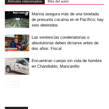
Artículos relacionados
Más del autor
Marina asegura más de una tonelada
de presunta cocaína en el Pacífico; hay
seis detenidos
Las sentencias condenatorias o
absolutorias deben dictarse antes de
dos años: Fiscal
Encuentran cuerpo sin vida de hombre
en Chandiablo, Manzanillo