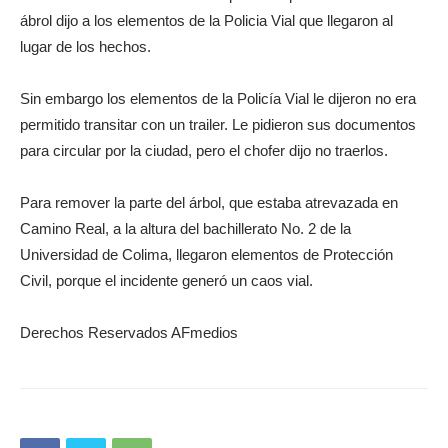
ábrol dijo a los elementos de la Policia Vial que llegaron al
lugar de los hechos.
Sin embargo los elementos de la Policía Vial le dijeron no era
permitido transitar con un trailer. Le pidieron sus documentos
para circular por la ciudad, pero el chofer dijo no traerlos.
Para remover la parte del árbol, que estaba atrevazada en
Camino Real, a la altura del bachillerato No. 2 de la
Universidad de Colima, llegaron elementos de Protección
Civil, porque el incidente generó un caos vial.
Derechos Reservados AFmedios