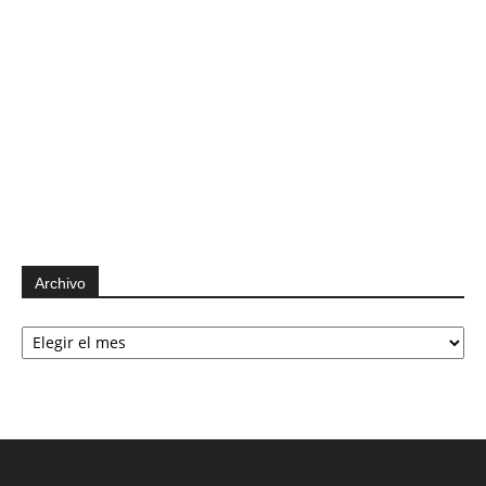
Archivo
Archivo