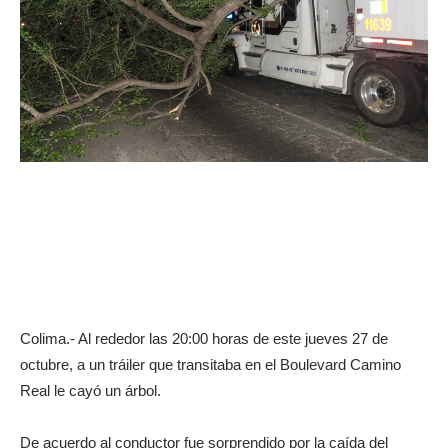
Colima.- Al rededor las 20:00 horas de este jueves 27 de
octubre, a un tráiler que transitaba en el Boulevard Camino
Real le cayó un árbol.
De acuerdo al conductor fue sorprendido por la caída del