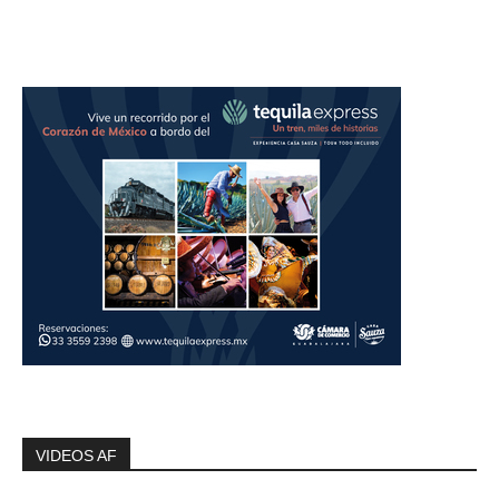
VIDEOS AF