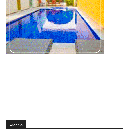
Archivo