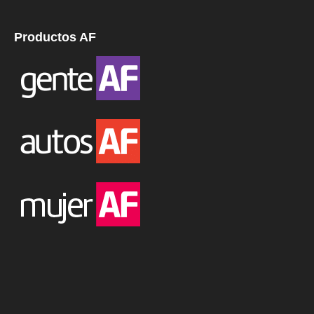
Productos AF