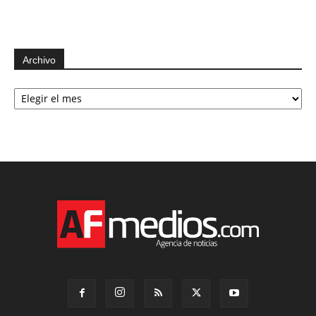
Archivo
Archivo