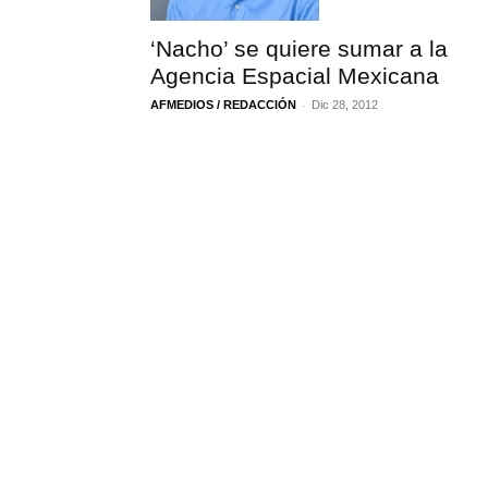
‘Nacho’ se quiere sumar a la
Agencia Espacial Mexicana
-
AFMEDIOS / REDACCIÓN
Dic 28, 2012