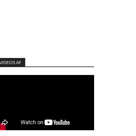
VIDEOS AF