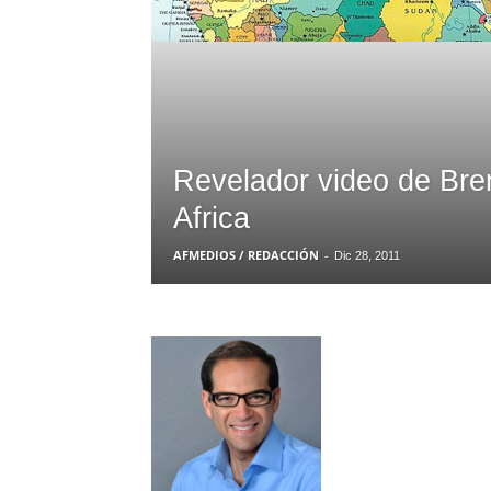
Revelador video de Bre
Africa
AFMEDIOS / REDACCIÓN
-
Dic 28, 2011