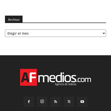
Archivo
Archivo