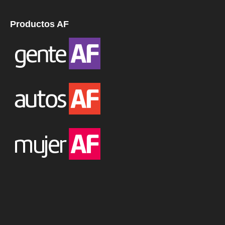
Productos AF