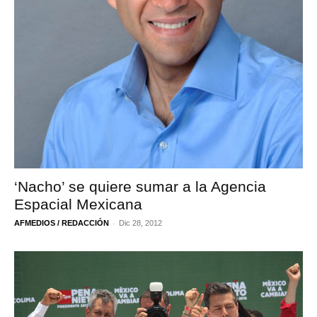
‘Nacho’ se quiere sumar a la Agencia
Espacial Mexicana
-
AFMEDIOS / REDACCIÓN
Dic 28, 2012