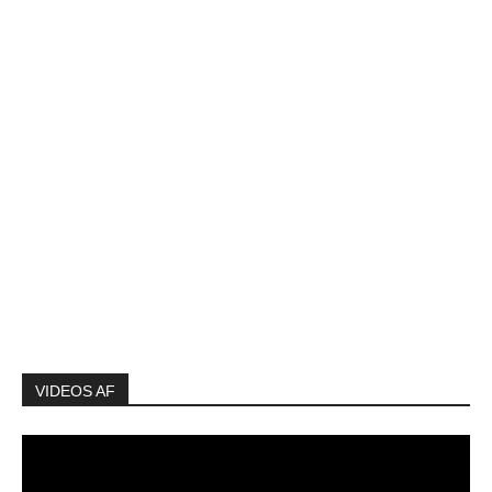
VIDEOS AF