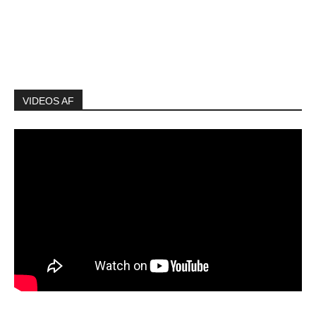
VIDEOS AF