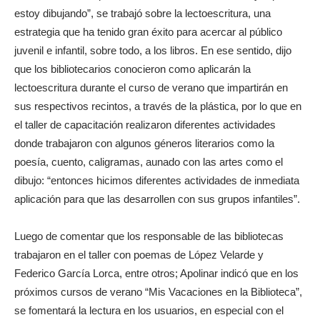
estoy dibujando”, se trabajó sobre la lectoescritura, una
estrategia que ha tenido gran éxito para acercar al público
juvenil e infantil, sobre todo, a los libros. En ese sentido, dijo
que los bibliotecarios conocieron como aplicarán la
lectoescritura durante el curso de verano que impartirán en
sus respectivos recintos, a través de la plástica, por lo que en
el taller de capacitación realizaron diferentes actividades
donde trabajaron con algunos géneros literarios como la
poesía, cuento, caligramas, aunado con las artes como el
dibujo: “entonces hicimos diferentes actividades de inmediata
aplicación para que las desarrollen con sus grupos infantiles”.
Luego de comentar que los responsable de las bibliotecas
trabajaron en el taller con poemas de López Velarde y
Federico García Lorca, entre otros; Apolinar indicó que en los
próximos cursos de verano “Mis Vacaciones en la Biblioteca”,
se fomentará la lectura en los usuarios, en especial con el