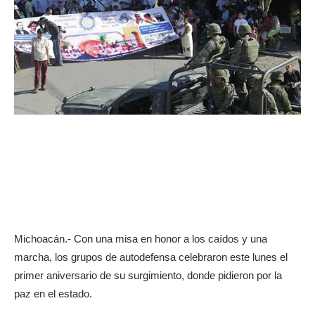
Michoacán.- Con una misa en honor a los caídos y una
marcha, los grupos de autodefensa celebraron este lunes el
primer aniversario de su surgimiento, donde pidieron por la
paz en el estado.