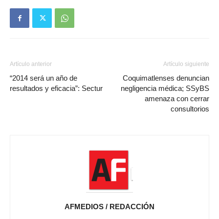
Artículo anterior
Artículo siguiente
“2014 será un año de
Coquimatlenses denuncian
resultados y eficacia”: Sectur
negligencia médica; SSyBS
amenaza con cerrar
consultorios
AFMEDIOS / REDACCIÓN