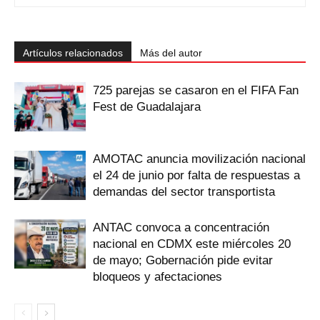
Artículos relacionados
Más del autor
725 parejas se casaron en el FIFA Fan
Fest de Guadalajara
AMOTAC anuncia movilización nacional
el 24 de junio por falta de respuestas a
demandas del sector transportista
ANTAC convoca a concentración
nacional en CDMX este miércoles 20
de mayo; Gobernación pide evitar
bloqueos y afectaciones