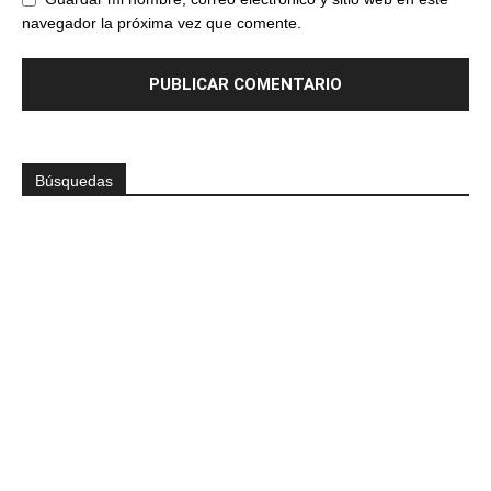
navegador la próxima vez que comente.
Búsquedas