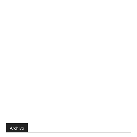
Archivo