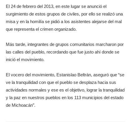
El 24 de febrero del 2013, en este lugar se anunció el
surgimiento de estos grupos de civiles, por ello se realizó una
misa y en la homilía se pidió a los asistentes alejarse del mal
que representa el crimen organizado.
Más tarde, integrantes de grupos comunitarios marcharon por
las calles del pueblo, recordando que fue justo ahí donde se
inició el movimiento.
El vocero del movimiento, Estanislao Beltrán, aseguró que “se
ve la tranquilidad con que el pueblo se desplaza hacia sus
actividades normales y ese es el objetivo, lograr la tranquilidad
y la paz en nuestros pueblos en los 113 municipios del estado
de Michoacán”.