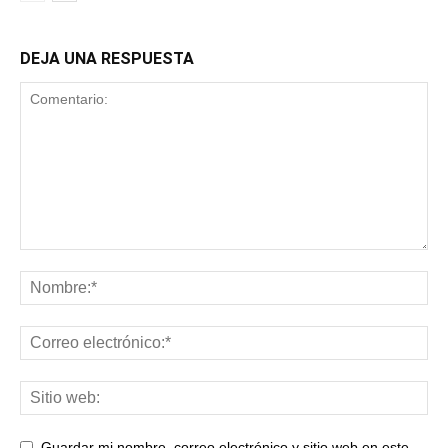
DEJA UNA RESPUESTA
Guardar mi nombre, correo electrónico y sitio web en este