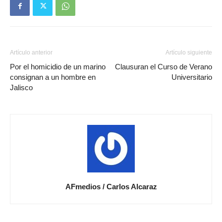
Artículo anterior
Artículo siguiente
Por el homicidio de un marino
Clausuran el Curso de Verano
consignan a un hombre en
Universitario
Jalisco
AFmedios / Carlos Alcaraz