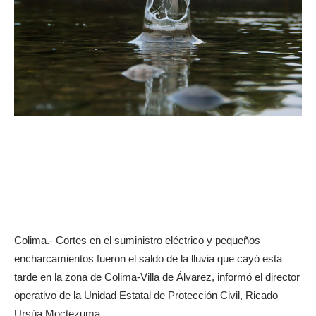
Colima.- Cortes en el suministro eléctrico y pequeños
encharcamientos fueron el saldo de la lluvia que cayó esta
tarde en la zona de Colima-Villa de Álvarez, informó el director
operativo de la Unidad Estatal de Protección Civil, Ricado
Ursúa Moctezuma.