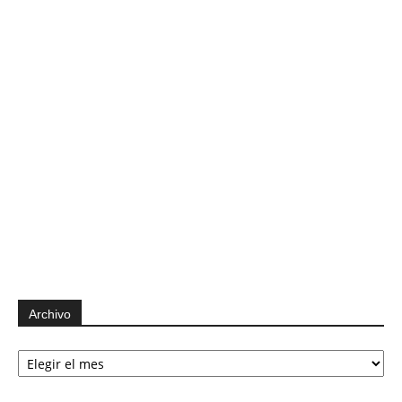
Archivo
Archivo