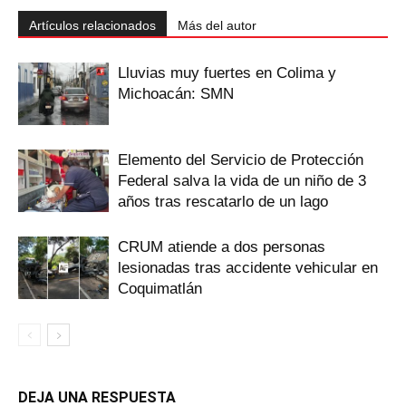
Artículos relacionados
Más del autor
Lluvias muy fuertes en Colima y
Michoacán: SMN
Elemento del Servicio de Protección
Federal salva la vida de un niño de 3
años tras rescatarlo de un lago
CRUM atiende a dos personas
lesionadas tras accidente vehicular en
Coquimatlán
DEJA UNA RESPUESTA