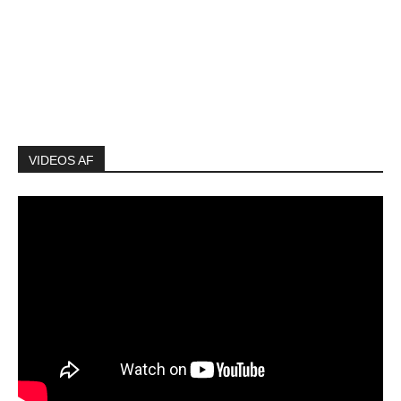
VIDEOS AF