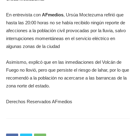
En entrevista con
AFmedios
, Ursúa Moctezuma refirió que
hasta las 20:00 horas no se había recibido ningún reporte de
afecciones a la población civil provocadas por la lluvia, salvo
interrupciones momentáneas en el servicio eléctrico en
algunas zonas de la ciudad
Asimismo, explicó que en las inmediaciones del Volcán de
Fuego no llovió, pero que persiste el riesgo de lahar, por lo que
recomendó a la población no acercarse a las barrancas de la
zona norte del estado.
Derechos Reservados AFmedios