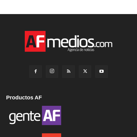
Productos AF