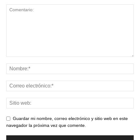
Guardar mi nombre, correo electrónico y sitio web en este
navegador la próxima vez que comente.