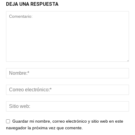
DEJA UNA RESPUESTA
Guardar mi nombre, correo electrónico y sitio web en este
navegador la próxima vez que comente.