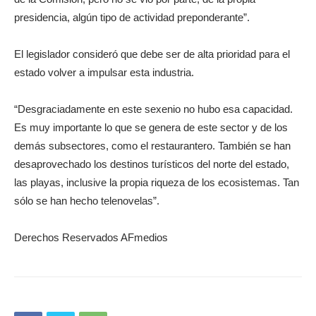
presidencia, algún tipo de actividad preponderante”.
El legislador consideró que debe ser de alta prioridad para el
estado volver a impulsar esta industria.
“Desgraciadamente en este sexenio no hubo esa capacidad.
Es muy importante lo que se genera de este sector y de los
demás subsectores, como el restaurantero. También se han
desaprovechado los destinos turísticos del norte del estado,
las playas, inclusive la propia riqueza de los ecosistemas. Tan
sólo se han hecho telenovelas”.
Derechos Reservados AFmedios