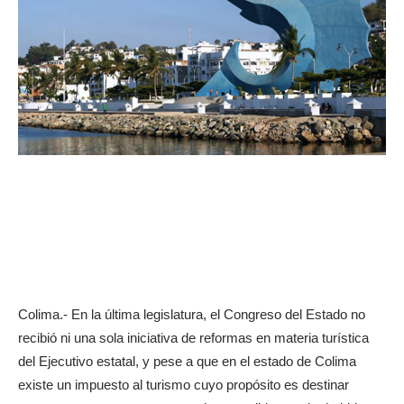
Colima.- En la última legislatura, el Congreso del Estado no
recibió ni una sola iniciativa de reformas en materia turística
del Ejecutivo estatal, y pese a que en el estado de Colima
existe un impuesto al turismo cuyo propósito es destinar