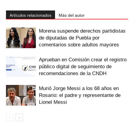
Artículos relacionados
Más del autor
Morena suspende derechos partidistas
de diputadas de Puebla por
comentarios sobre adultos mayores
Aprueban en Comisión crear el registro
público digital de seguimiento de
recomendaciones de la CNDH
Murió Jorge Messi a los 68 años en
Rosario: el padre y representante de
Lionel Messi