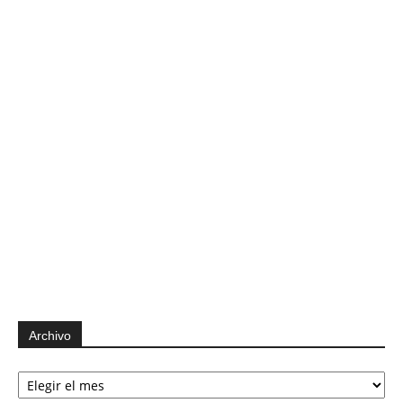
Archivo
Archivo