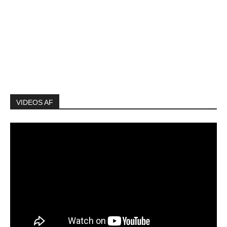
VIDEOS AF