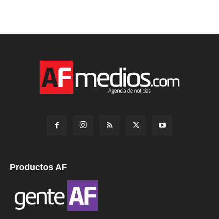
Productos AF