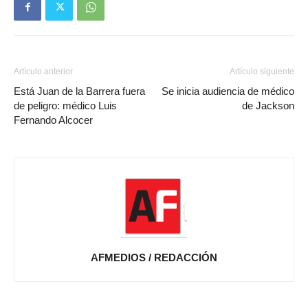
Artículo anterior
Artículo siguiente
Está Juan de la Barrera fuera
Se inicia audiencia de médico
de peligro: médico Luis
de Jackson
Fernando Alcocer
AFMEDIOS / REDACCIÓN