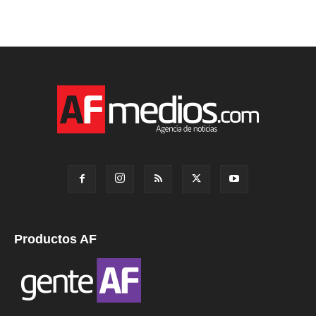
Productos AF