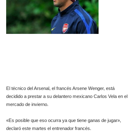
El técnico del Arsenal, el francés Arsene Wenger, está
decidido a prestar a su delantero mexicano Carlos Vela en el
mercado de invierno.
«Es posible que eso ocurra ya que tiene ganas de jugar»,
declaró este martes el entrenador francés.