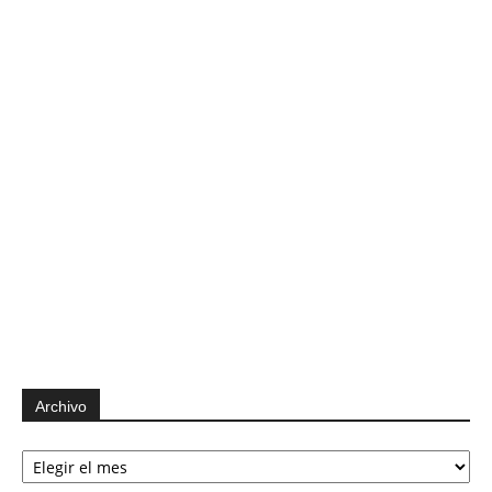
Archivo
Archivo