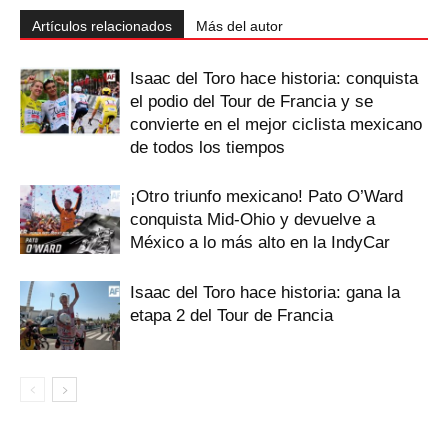
Artículos relacionados
Más del autor
Isaac del Toro hace historia: conquista
el podio del Tour de Francia y se
convierte en el mejor ciclista mexicano
de todos los tiempos
¡Otro triunfo mexicano! Pato O’Ward
conquista Mid-Ohio y devuelve a
México a lo más alto en la IndyCar
Isaac del Toro hace historia: gana la
etapa 2 del Tour de Francia