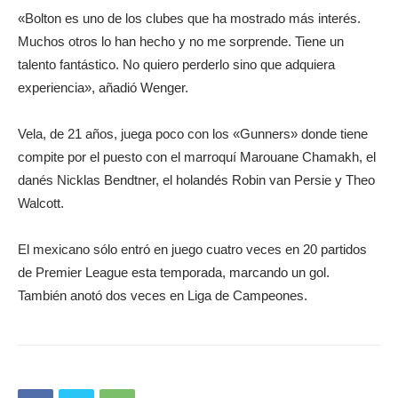
«Bolton es uno de los clubes que ha mostrado más interés.
Muchos otros lo han hecho y no me sorprende. Tiene un
talento fantástico. No quiero perderlo sino que adquiera
experiencia», añadió Wenger.
Vela, de 21 años, juega poco con los «Gunners» donde tiene
compite por el puesto con el marroquí Marouane Chamakh, el
danés Nicklas Bendtner, el holandés Robin van Persie y Theo
Walcott.
El mexicano sólo entró en juego cuatro veces en 20 partidos
de Premier League esta temporada, marcando un gol.
También anotó dos veces en Liga de Campeones.