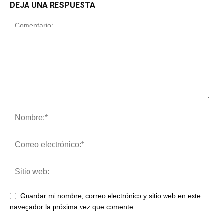
DEJA UNA RESPUESTA
Guardar mi nombre, correo electrónico y sitio web en este
navegador la próxima vez que comente.