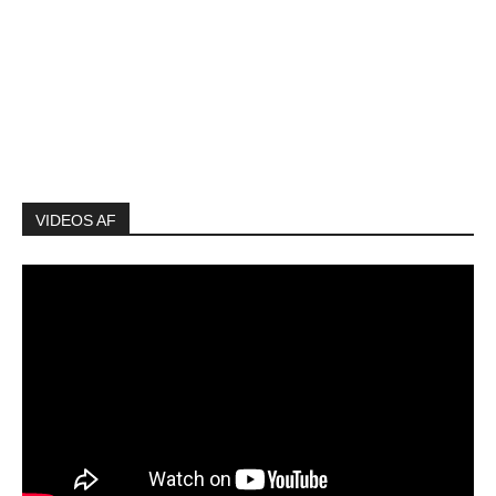
VIDEOS AF