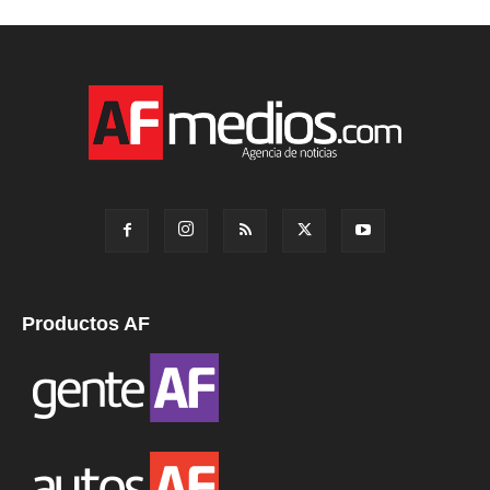
Productos AF