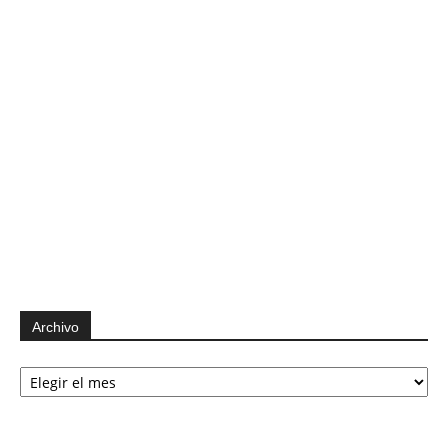
Archivo
Archivo