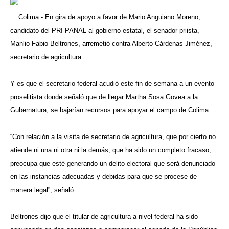
Colima.- En gira de apoyo a favor de Mario Anguiano Moreno,
candidato del PRI-PANAL al gobierno estatal, el senador priista,
Manlio Fabio Beltrones, arremetió contra Alberto Cárdenas Jiménez,
secretario de agricultura.
Y es que el secretario federal acudió este fin de semana a un evento
proselitista donde señaló que de llegar Martha Sosa Govea a la
Gubernatura, se bajarían recursos para apoyar el campo de Colima.
“Con relación a la visita de secretario de agricultura, que por cierto no
atiende ni una ni otra ni la demás, que ha sido un completo fracaso,
preocupa que esté generando un delito electoral que será denunciado
en las instancias adecuadas y debidas para que se procese de
manera legal”, señaló.
Beltrones dijo que el titular de agricultura a nivel federal ha sido