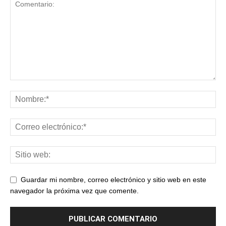
Guardar mi nombre, correo electrónico y sitio web en este
navegador la próxima vez que comente.