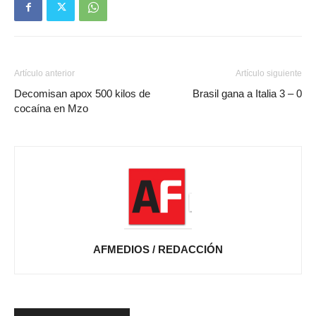
Artículo anterior
Artículo siguiente
Decomisan apox 500 kilos de
Brasil gana a Italia 3 – 0
cocaína en Mzo
AFMEDIOS / REDACCIÓN