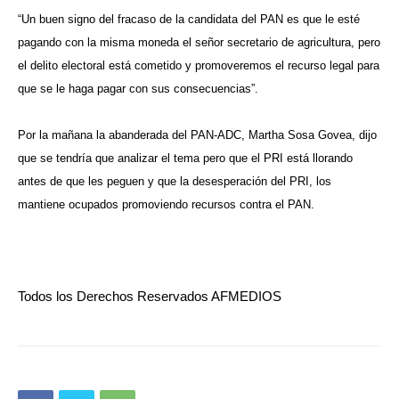
“Un buen signo del fracaso de la candidata del PAN es que le esté
pagando con la misma moneda el señor secretario de agricultura, pero
el delito electoral está cometido y promoveremos el recurso legal para
que se le haga pagar con sus consecuencias”.
Por la mañana la abanderada del PAN-ADC, Martha Sosa Govea, dijo
que se tendría que analizar el tema pero que el PRI está llorando
antes de que les peguen y que la desesperación del PRI, los
mantiene ocupados promoviendo recursos contra el PAN.
Todos los Derechos Reservados AFMEDIOS