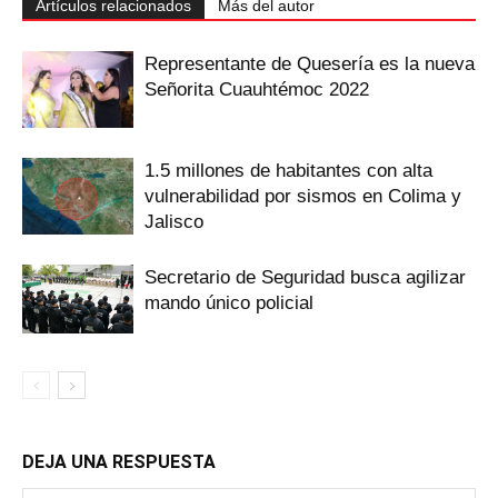
Artículos relacionados
Más del autor
Representante de Quesería es la nueva
Señorita Cuauhtémoc 2022
1.5 millones de habitantes con alta
vulnerabilidad por sismos en Colima y
Jalisco
Secretario de Seguridad busca agilizar
mando único policial
DEJA UNA RESPUESTA