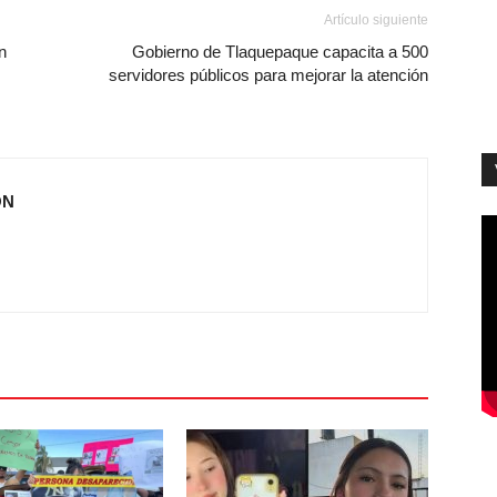
Artículo siguiente
n
Gobierno de Tlaquepaque capacita a 500
servidores públicos para mejorar la atención
ÓN