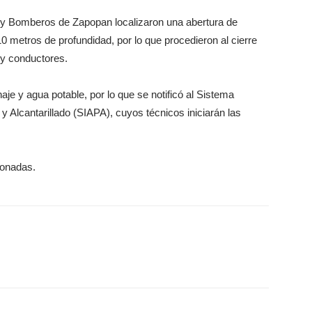
vil y Bomberos de Zapopan localizaron una abertura de
metros de profundidad, por lo que procedieron al cierre
s y conductores.
je y agua potable, por lo que se notificó al Sistema
y Alcantarillado (SIAPA), cuyos técnicos iniciarán las
ionadas.