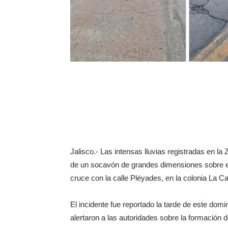
Jalisco.- Las intensas lluvias registradas en l
de un socavón de grandes dimensiones sobre el 
cruce con la calle Pléyades, en la colonia La 
El incidente fue reportado la tarde de este dom
alertaron a las autoridades sobre la formación 