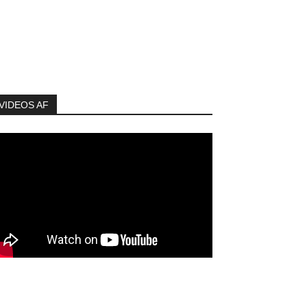
VIDEOS AF