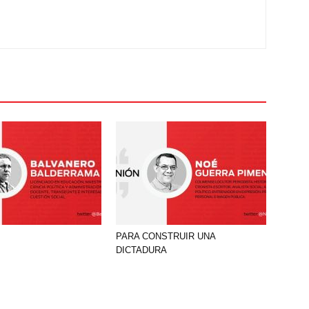
PARA CONSTRUIR UNA
DICTADURA