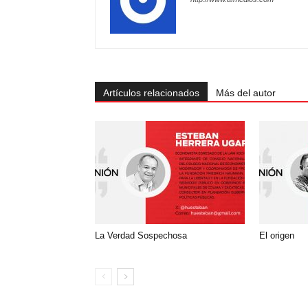
Artículos relacionados
Más del autor
La Verdad Sospechosa
El origen