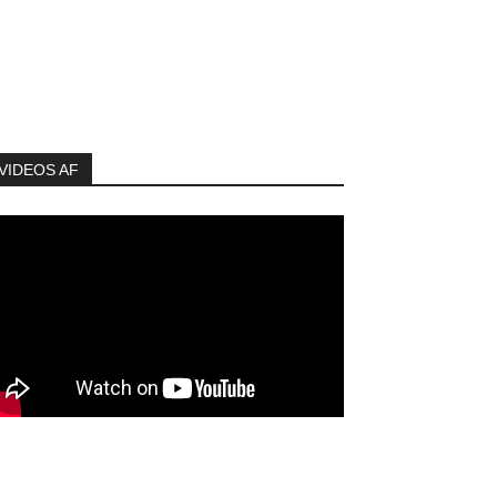
VIDEOS AF