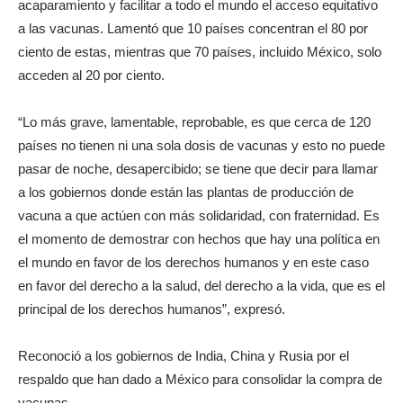
acaparamiento y facilitar a todo el mundo el acceso equitativo
a las vacunas. Lamentó que 10 países concentran el 80 por
ciento de estas, mientras que 70 países, incluido México, solo
acceden al 20 por ciento.
“Lo más grave, lamentable, reprobable, es que cerca de 120
países no tienen ni una sola dosis de vacunas y esto no puede
pasar de noche, desapercibido; se tiene que decir para llamar
a los gobiernos donde están las plantas de producción de
vacuna a que actúen con más solidaridad, con fraternidad. Es
el momento de demostrar con hechos que hay una política en
el mundo en favor de los derechos humanos y en este caso
en favor del derecho a la salud, del derecho a la vida, que es el
principal de los derechos humanos”, expresó.
Reconoció a los gobiernos de India, China y Rusia por el
respaldo que han dado a México para consolidar la compra de
vacunas.