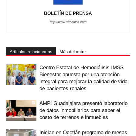
BOLETÍN DE PRENSA
http://www.afmedios.com
Artículos relacionados
Más del autor
Centro Estatal de Hemodiálisis IMSS
Bienestar apuesta por una atención
integral para mejorar la calidad de vida
de pacientes renales
AMPI Guadalajara presentó laboratorio
de datos inmobiliarios para saber el
costo de terrenos e inmuebles
Inician en Ocotlán programa de mesas