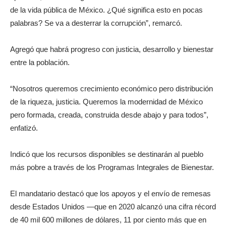
de la vida pública de México. ¿Qué significa esto en pocas
palabras? Se va a desterrar la corrupción”, remarcó.
Agregó que habrá progreso con justicia, desarrollo y bienestar
entre la población.
“Nosotros queremos crecimiento económico pero distribución
de la riqueza, justicia. Queremos la modernidad de México
pero formada, creada, construida desde abajo y para todos”,
enfatizó.
Indicó que los recursos disponibles se destinarán al pueblo
más pobre a través de los Programas Integrales de Bienestar.
El mandatario destacó que los apoyos y el envío de remesas
desde Estados Unidos —que en 2020 alcanzó una cifra récord
de 40 mil 600 millones de dólares, 11 por ciento más que en