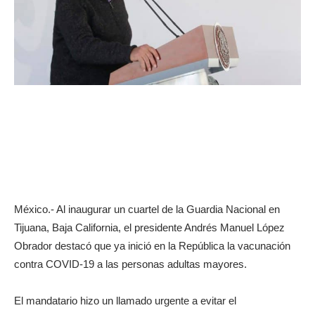
México.- Al inaugurar un cuartel de la Guardia Nacional en
Tijuana, Baja California, el presidente Andrés Manuel López
Obrador destacó que ya inició en la República la vacunación
contra COVID-19 a las personas adultas mayores.
El mandatario hizo un llamado urgente a evitar el