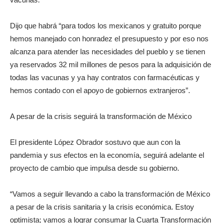
Dijo que habrá “para todos los mexicanos y gratuito porque
hemos manejado con honradez el presupuesto y por eso nos
alcanza para atender las necesidades del pueblo y se tienen
ya reservados 32 mil millones de pesos para la adquisición de
todas las vacunas y ya hay contratos con farmacéuticas y
hemos contado con el apoyo de gobiernos extranjeros”.
A pesar de la crisis seguirá la transformación de México
El presidente López Obrador sostuvo que aun con la
pandemia y sus efectos en la economía, seguirá adelante el
proyecto de cambio que impulsa desde su gobierno.
“Vamos a seguir llevando a cabo la transformación de México
a pesar de la crisis sanitaria y la crisis económica. Estoy
optimista; vamos a lograr consumar la Cuarta Transformación