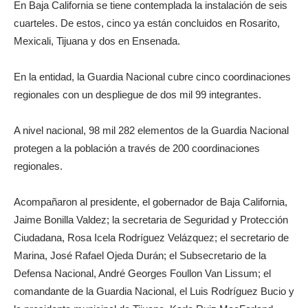
En Baja California se tiene contemplada la instalación de seis
cuarteles. De estos, cinco ya están concluidos en Rosarito,
Mexicali, Tijuana y dos en Ensenada.
En la entidad, la Guardia Nacional cubre cinco coordinaciones
regionales con un despliegue de dos mil 99 integrantes.
A nivel nacional, 98 mil 282 elementos de la Guardia Nacional
protegen a la población a través de 200 coordinaciones
regionales.
Acompañaron al presidente, el gobernador de Baja California,
Jaime Bonilla Valdez; la secretaria de Seguridad y Protección
Ciudadana, Rosa Icela Rodríguez Velázquez; el secretario de
Marina, José Rafael Ojeda Durán; el Subsecretario de la
Defensa Nacional, André Georges Foullon Van Lissum; el
comandante de la Guardia Nacional, el Luis Rodríguez Bucio y