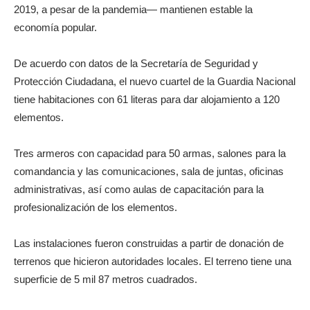
2019, a pesar de la pandemia— mantienen estable la
economía popular.
De acuerdo con datos de la Secretaría de Seguridad y
Protección Ciudadana, el nuevo cuartel de la Guardia Nacional
tiene habitaciones con 61 literas para dar alojamiento a 120
elementos.
Tres armeros con capacidad para 50 armas, salones para la
comandancia y las comunicaciones, sala de juntas, oficinas
administrativas, así como aulas de capacitación para la
profesionalización de los elementos.
Las instalaciones fueron construidas a partir de donación de
terrenos que hicieron autoridades locales. El terreno tiene una
superficie de 5 mil 87 metros cuadrados.