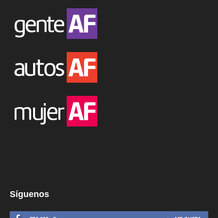
Síguenos