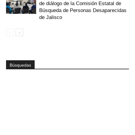
de diálogo de la Comisión Estatal de
Búsqueda de Personas Desaparecidas
de Jalisco
Búsquedas