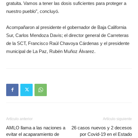
gratuita. Vamos a tener las dosis suficientes para proteger a
nuestro pueblo”, concluyó.
Acompañaron al presidente el gobernador de Baja California
Sur, Carlos Mendoza Davis; el director general de Carreteras
de la SCT, Francisco Raúl Chavoya Cárdenas y el presidente
municipal de La Paz, Rubén Muñoz Álvarez.
Artículo anterior
Artículo siguiente
AMLO llama a las naciones a
26 casos nuevos y 2 decesos
evitar el acaparamiento de
por Covid-19 en el Estado