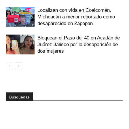
Localizan con vida en Coalcomán,
Michoacán a menor reportado como
desaparecido en Zapopan
Bloquean el Paso del 40 en Acatlán de
Juárez Jalisco por la desaparición de
dos mujeres
Búsquedas