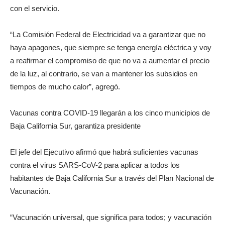
con el servicio.
“La Comisión Federal de Electricidad va a garantizar que no
haya apagones, que siempre se tenga energía eléctrica y voy
a reafirmar el compromiso de que no va a aumentar el precio
de la luz, al contrario, se van a mantener los subsidios en
tiempos de mucho calor”, agregó.
Vacunas contra COVID-19 llegarán a los cinco municipios de
Baja California Sur, garantiza presidente
El jefe del Ejecutivo afirmó que habrá suficientes vacunas
contra el virus SARS-CoV-2 para aplicar a todos los
habitantes de Baja California Sur a través del Plan Nacional de
Vacunación.
“Vacunación universal, que significa para todos; y vacunación