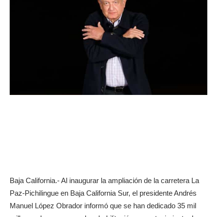
Baja California.- Al inaugurar la ampliación de la carretera La
Paz-Pichilingue en Baja California Sur, el presidente Andrés
Manuel López Obrador informó que se han dedicado 35 mil