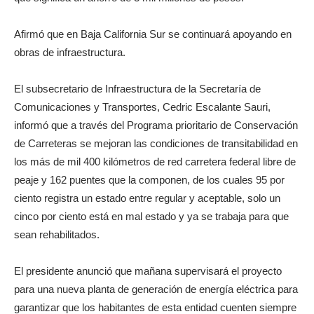
Afirmó que en Baja California Sur se continuará apoyando en
obras de infraestructura.
El subsecretario de Infraestructura de la Secretaría de
Comunicaciones y Transportes, Cedric Escalante Sauri,
informó que a través del Programa prioritario de Conservación
de Carreteras se mejoran las condiciones de transitabilidad en
los más de mil 400 kilómetros de red carretera federal libre de
peaje y 162 puentes que la componen, de los cuales 95 por
ciento registra un estado entre regular y aceptable, solo un
cinco por ciento está en mal estado y ya se trabaja para que
sean rehabilitados.
El presidente anunció que mañana supervisará el proyecto
para una nueva planta de generación de energía eléctrica para
garantizar que los habitantes de esta entidad cuenten siempre