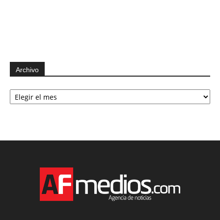
Archivo
Archivo