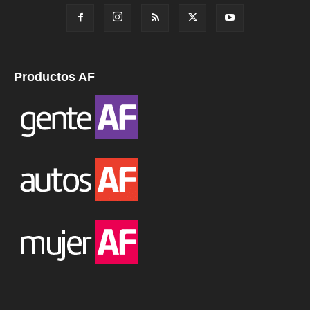
Productos AF