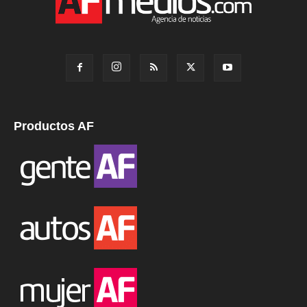
Productos AF