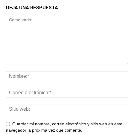
DEJA UNA RESPUESTA
Guardar mi nombre, correo electrónico y sitio web en este
navegador la próxima vez que comente.