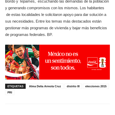
Bordo y Tepames, escuchando las demandas de la población
y generando compromisos con los mismos. Los habitantes
de estas localidades le solicitaron apoyo para dar solución a
sus necesidades. Entre los temas más destacados están
gestionar más programas de vivienda y bajar más beneficios
de programas federales. BP.
ETIQUETAS
Alma Delia Arreola Cruz
distrito III
elecciones 2015
PRI