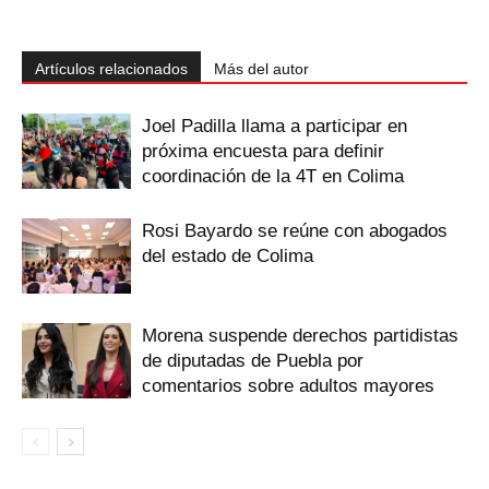
Artículos relacionados
Más del autor
Joel Padilla llama a participar en
próxima encuesta para definir
coordinación de la 4T en Colima
Rosi Bayardo se reúne con abogados
del estado de Colima
Morena suspende derechos partidistas
de diputadas de Puebla por
comentarios sobre adultos mayores