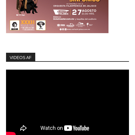
VIDEOS AF