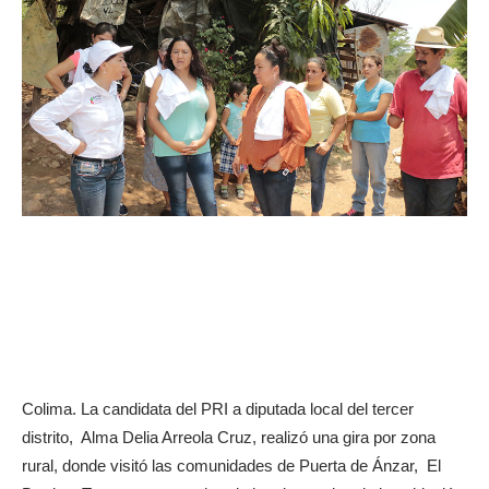
Colima. La candidata del PRI a diputada local del tercer
distrito, Alma Delia Arreola Cruz, realizó una gira por zona
rural, donde visitó las comunidades de Puerta de Ánzar, El