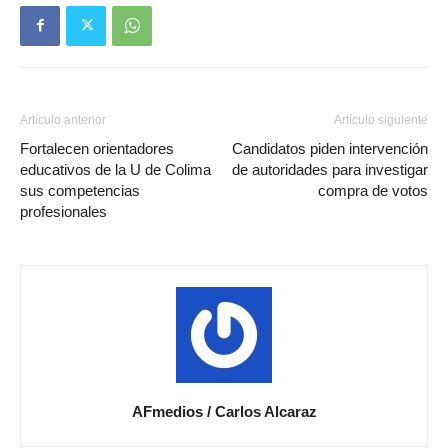
Artículo anterior
Artículo siguiente
Fortalecen orientadores
Candidatos piden intervención
educativos de la U de Colima
de autoridades para investigar
sus competencias
compra de votos
profesionales
AFmedios / Carlos Alcaraz