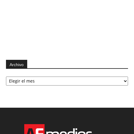
Archivo
Archivo