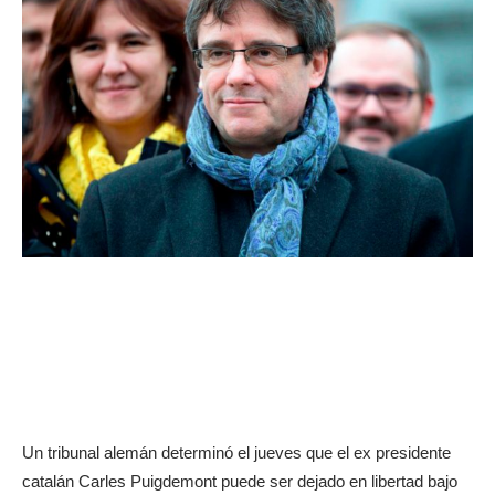
Un tribunal alemán determinó el jueves que el ex presidente
catalán Carles Puigdemont puede ser dejado en libertad bajo