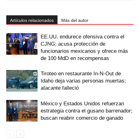
Artículos relacionados
Más del autor
EE.UU. endurece ofensiva contra el
CJNG; acusa protección de
funcionarios mexicanos y ofrece más
de 100 MdD en recompensas
Tiroteo en restaurante In-N-Out de
Idaho deja varias personas muertas;
atacante falleció
México y Estados Unidos refuerzan
estrategia contra el gusano barrenador;
buscan reabrir comercio de ganado