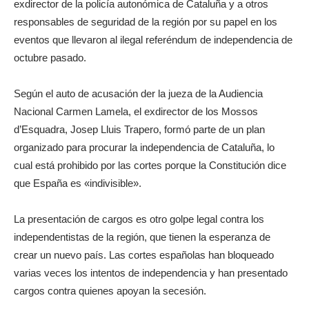
exdirector de la policía autonómica de Cataluña y a otros
responsables de seguridad de la región por su papel en los
eventos que llevaron al ilegal referéndum de independencia de
octubre pasado.
Según el auto de acusación der la jueza de la Audiencia
Nacional Carmen Lamela, el exdirector de los Mossos
d’Esquadra, Josep Lluis Trapero, formó parte de un plan
organizado para procurar la independencia de Cataluña, lo
cual está prohibido por las cortes porque la Constitución dice
que España es «indivisible».
La presentación de cargos es otro golpe legal contra los
independentistas de la región, que tienen la esperanza de
crear un nuevo país. Las cortes españolas han bloqueado
varias veces los intentos de independencia y han presentado
cargos contra quienes apoyan la secesión.