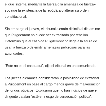
el que “intente, mediante la fuerza o la amenaza de fuerza»
socavar la existencia de la república o alterar su orden
constitucional.
Sin embargo el jueves, el tribunal alemán disintió al dictaminar
que Puigdemont no puede ser extraditado por rebelión.
Determinó que el caso de Puigdemont no llega a la altura de
usar la fuerza o de emitir amenazas peligrosas para las
autoridades.
“Este no es el caso aquí”, dijo el tribunal en un comunicado.
Los jueces alemanes considerarán la posibilidad de extraditar
a Puigdemont en base al cargo menos grave de malversación
de fondos públicos. Explicaron que no han indicios de que el
dirigente catalán “esté en riesgo de persecución política”.