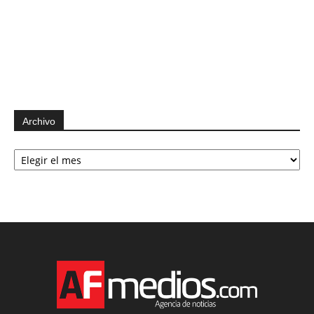
Archivo
Archivo