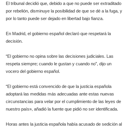
El tribunal decidió que, debido a que no puede ser extraditado
por rebelión, disminuye la posibilidad de que se dé a la fuga, y
por lo tanto puede ser dejado en libertad bajo fianza.
En Madrid, el gobierno español declaró que respetará la
decisión.
“El gobierno no opina sobre las decisiones judiciales. Las
respeta siempre; cuando le gustan y cuando no”, dijo un
vocero del gobierno español.
“El gobierno está convencido de que la justicia española
adoptará las medidas más adecuadas ante estas nuevas
circunstancias para velar por el cumplimiento de las leyes de
nuestro país», añadió la fuente que pidió no ser identificada.
Horas antes la justicia española había acusado de sedición al