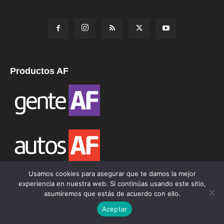
Productos AF
Usamos cookies para asegurar que te damos la mejor
experiencia en nuestra web. Si continúas usando este sitio,
asumiremos que estás de acuerdo con ello.
Aceptar