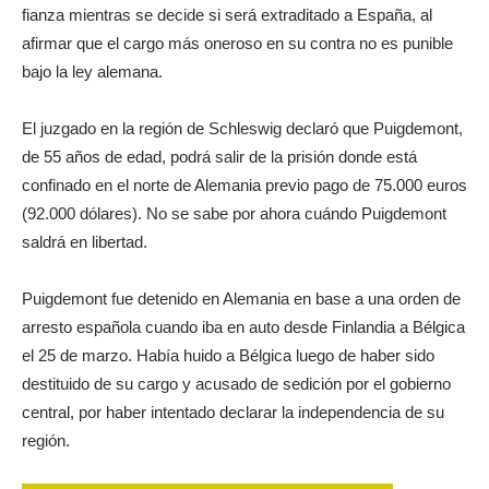
fianza mientras se decide si será extraditado a España, al
afirmar que el cargo más oneroso en su contra no es punible
bajo la ley alemana.
El juzgado en la región de Schleswig declaró que Puigdemont,
de 55 años de edad, podrá salir de la prisión donde está
confinado en el norte de Alemania previo pago de 75.000 euros
(92.000 dólares). No se sabe por ahora cuándo Puigdemont
saldrá en libertad.
Puigdemont fue detenido en Alemania en base a una orden de
arresto española cuando iba en auto desde Finlandia a Bélgica
el 25 de marzo. Había huido a Bélgica luego de haber sido
destituido de su cargo y acusado de sedición por el gobierno
central, por haber intentado declarar la independencia de su
región.