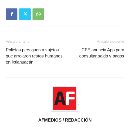
Artículo anterior
Artículo siguiente
Policías persiguen a sujetos
CFE anuncia App para
que arrojaron restos humanos
consultar saldo y pagos
en Ixtlahuacán
AFMEDIOS / REDACCIÓN