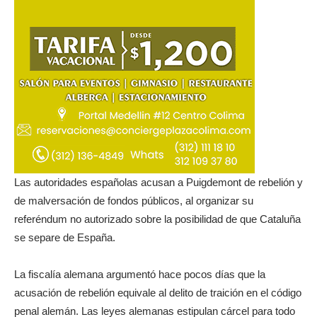
Las autoridades españolas acusan a Puigdemont de rebelión y
de malversación de fondos públicos, al organizar su
referéndum no autorizado sobre la posibilidad de que Cataluña
se separe de España.
La fiscalía alemana argumentó hace pocos días que la
acusación de rebelión equivale al delito de traición en el código
penal alemán. Las leyes alemanas estipulan cárcel para todo