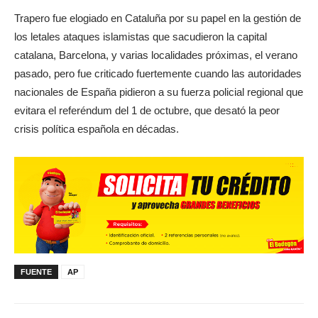
Trapero fue elogiado en Cataluña por su papel en la gestión de
los letales ataques islamistas que sacudieron la capital
catalana, Barcelona, y varias localidades próximas, el verano
pasado, pero fue criticado fuertemente cuando las autoridades
nacionales de España pidieron a su fuerza policial regional que
evitara el referéndum del 1 de octubre, que desató la peor
crisis política española en décadas.
FUENTE
AP