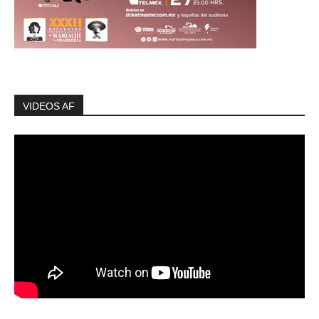
VIDEOS AF