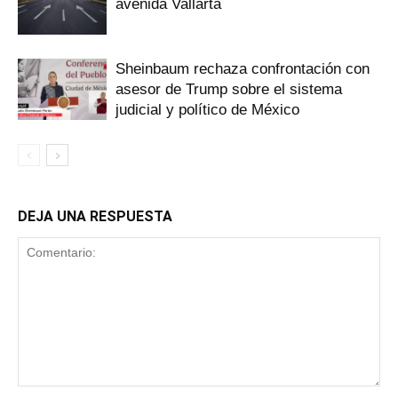
avenida Vallarta
Sheinbaum rechaza confrontación con
asesor de Trump sobre el sistema
judicial y político de México
DEJA UNA RESPUESTA