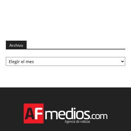
Archivo
Archivo