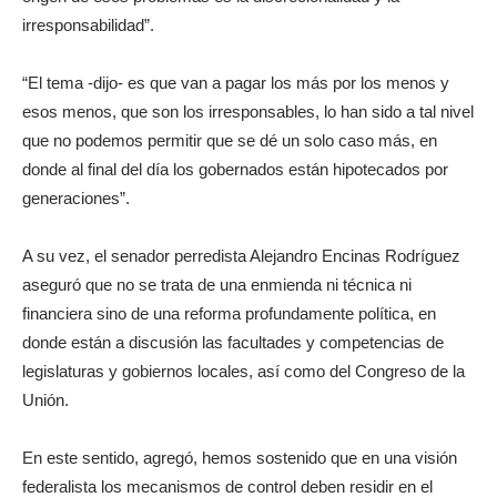
irresponsabilidad”.
“El tema -dijo- es que van a pagar los más por los menos y
esos menos, que son los irresponsables, lo han sido a tal nivel
que no podemos permitir que se dé un solo caso más, en
donde al final del día los gobernados están hipotecados por
generaciones”.
A su vez, el senador perredista Alejandro Encinas Rodríguez
aseguró que no se trata de una enmienda ni técnica ni
financiera sino de una reforma profundamente política, en
donde están a discusión las facultades y competencias de
legislaturas y gobiernos locales, así como del Congreso de la
Unión.
En este sentido, agregó, hemos sostenido que en una visión
federalista los mecanismos de control deben residir en el