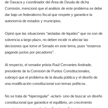
de Oaxaca y coordinador del Área de Deuda de dicha
Comisión, mencionó que el análisis de este problema se debe
dar bajo un federalismo fiscal que respete y garantice la
autonomía de estados y municipios.
Opinó que las situaciones “aisladas de liquidez” que no son de
solvencia a largo plazo, no deben incidir ni afectar las
decisiones que tome el Senado en este tema, pues “estamos
pagando justos por pecadores”.
Al respecto, el senador priista Raúl Cervantes Andrade,
presidente de la Comisión de Puntos Constitucionales,
subrayó que el problema de la deuda pública y el diseño de
una modificación constitucional son temas políticos.
No se trata de “hiperregular” -aclaró- sino de buscar un diseño
constitucional que garantice el equilibrio, un crecimiento