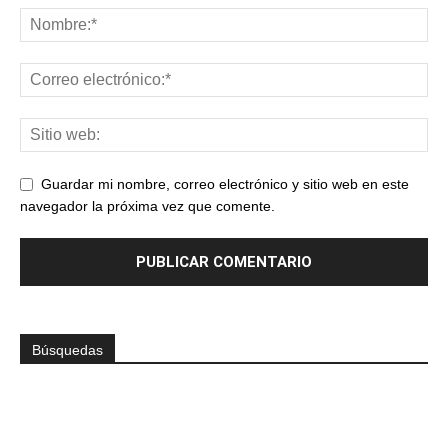
Guardar mi nombre, correo electrónico y sitio web en este
navegador la próxima vez que comente.
Búsquedas