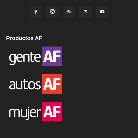
Productos AF