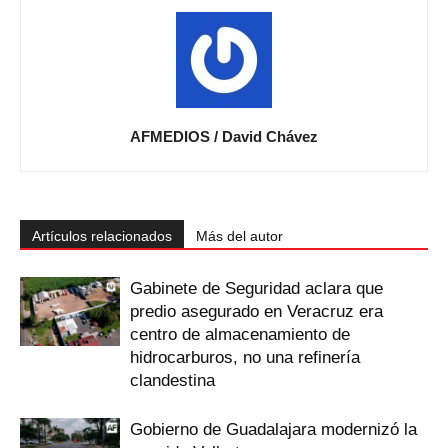
AFMEDIOS / David Chávez
Artículos relacionados
Más del autor
Gabinete de Seguridad aclara que
predio asegurado en Veracruz era
centro de almacenamiento de
hidrocarburos, no una refinería
clandestina
Gobierno de Guadalajara modernizó la