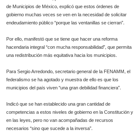
de Municipios de México, explicó que estos órdenes de
gobierno muchas veces se ven en la necesidad de solicitar
endeudamiento público “porque las ventanillas se cierran”.
Por ello, manifestó que se tiene que hacer una reforma
hacendaria integral “con mucha responsabilidad”, que permita
una redistribución más equitativa hacia los municipios.
Para Sergio Arredondo, secretario general de la FENAMM, el
federalismo se ha agotado y muestra de ello es que los
municipios del país viven “una gran debilidad financiera”.
Indicó que se han establecido una gran cantidad de
competencias a estos niveles de gobierno en la Constitución y
en las leyes, pero no van acompañadas de recursos
necesarios “sino que sucede a la inversa”.