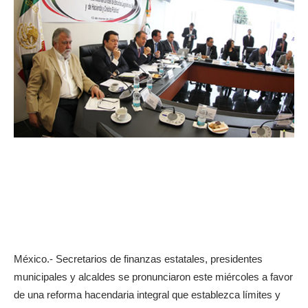
México.- Secretarios de finanzas estatales, presidentes
municipales y alcaldes se pronunciaron este miércoles a favor
de una reforma hacendaria integral que establezca límites y