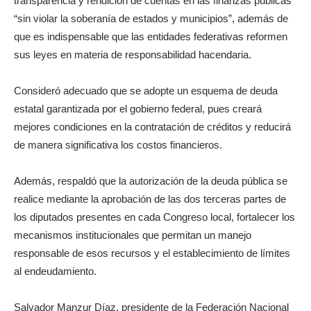
transparencia y rendición de cuentas en las finanzas públicas
“sin violar la soberanía de estados y municipios”, además de
que es indispensable que las entidades federativas reformen
sus leyes en materia de responsabilidad hacendaria.
Consideró adecuado que se adopte un esquema de deuda
estatal garantizada por el gobierno federal, pues creará
mejores condiciones en la contratación de créditos y reducirá
de manera significativa los costos financieros.
Además, respaldó que la autorización de la deuda pública se
realice mediante la aprobación de las dos terceras partes de
los diputados presentes en cada Congreso local, fortalecer los
mecanismos institucionales que permitan un manejo
responsable de esos recursos y el establecimiento de límites
al endeudamiento.
Salvador Manzur Díaz, presidente de la Federación Nacional