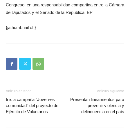
Congreso, en una responsabilidad compartida entre la Cámara
de Diputados y el Senado de la República. BP
{jathumbnail off}
Artículo anterior
Artículo siguiente
Inicia campaña “Joven-es
Presentan lineamientos para
comunidad” del proyecto de
prevenir violencia y
Ejército de Voluntarios
delincuencia en el país