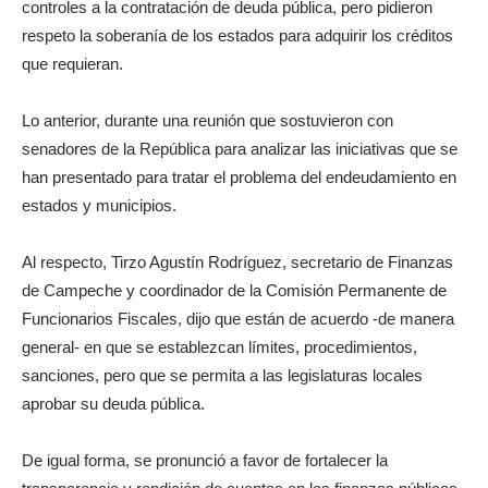
controles a la contratación de deuda pública, pero pidieron
respeto la soberanía de los estados para adquirir los créditos
que requieran.
Lo anterior, durante una reunión que sostuvieron con
senadores de la República para analizar las iniciativas que se
han presentado para tratar el problema del endeudamiento en
estados y municipios.
Al respecto, Tirzo Agustín Rodríguez, secretario de Finanzas
de Campeche y coordinador de la Comisión Permanente de
Funcionarios Fiscales, dijo que están de acuerdo -de manera
general- en que se establezcan límites, procedimientos,
sanciones, pero que se permita a las legislaturas locales
aprobar su deuda pública.
De igual forma, se pronunció a favor de fortalecer la