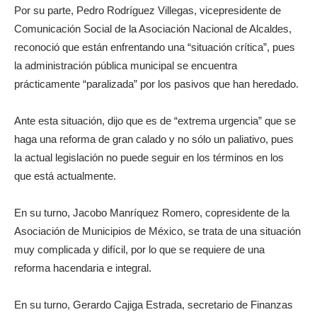
Por su parte, Pedro Rodríguez Villegas, vicepresidente de
Comunicación Social de la Asociación Nacional de Alcaldes,
reconoció que están enfrentando una “situación crítica”, pues
la administración pública municipal se encuentra
prácticamente “paralizada” por los pasivos que han heredado.
Ante esta situación, dijo que es de “extrema urgencia” que se
haga una reforma de gran calado y no sólo un paliativo, pues
la actual legislación no puede seguir en los términos en los
que está actualmente.
En su turno, Jacobo Manríquez Romero, copresidente de la
Asociación de Municipios de México, se trata de una situación
muy complicada y difícil, por lo que se requiere de una
reforma hacendaria e integral.
En su turno, Gerardo Cajiga Estrada, secretario de Finanzas