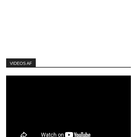
VIDEOS AF