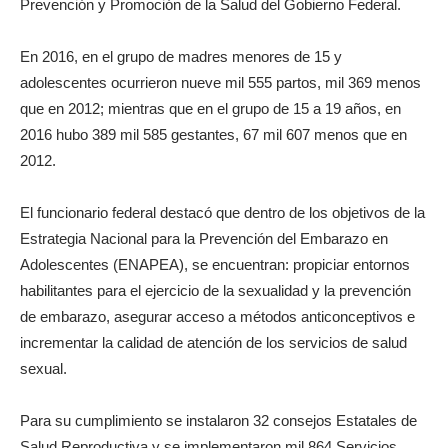
Prevención y Promoción de la Salud del Gobierno Federal.
En 2016, en el grupo de madres menores de 15 y
adolescentes ocurrieron nueve mil 555 partos, mil 369 menos
que en 2012; mientras que en el grupo de 15 a 19 años, en
2016 hubo 389 mil 585 gestantes, 67 mil 607 menos que en
2012.
El funcionario federal destacó que dentro de los objetivos de la
Estrategia Nacional para la Prevención del Embarazo en
Adolescentes (ENAPEA), se encuentran: propiciar entornos
habilitantes para el ejercicio de la sexualidad y la prevención
de embarazo, asegurar acceso a métodos anticonceptivos e
incrementar la calidad de atención de los servicios de salud
sexual.
Para su cumplimiento se instalaron 32 consejos Estatales de
Salud Reproductiva y se implementaron mil 864 Servicios