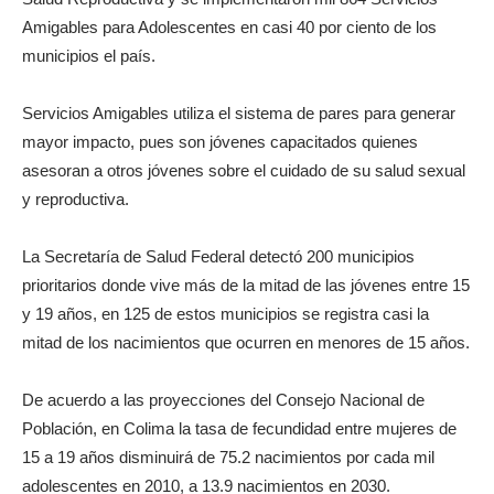
Amigables para Adolescentes en casi 40 por ciento de los
municipios el país.
Servicios Amigables utiliza el sistema de pares para generar
mayor impacto, pues son jóvenes capacitados quienes
asesoran a otros jóvenes sobre el cuidado de su salud sexual
y reproductiva.
La Secretaría de Salud Federal detectó 200 municipios
prioritarios donde vive más de la mitad de las jóvenes entre 15
y 19 años, en 125 de estos municipios se registra casi la
mitad de los nacimientos que ocurren en menores de 15 años.
De acuerdo a las proyecciones del Consejo Nacional de
Población, en Colima la tasa de fecundidad entre mujeres de
15 a 19 años disminuirá de 75.2 nacimientos por cada mil
adolescentes en 2010, a 13.9 nacimientos en 2030.