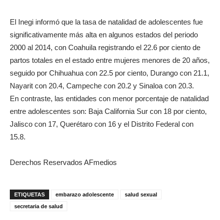
El Inegi informó que la tasa de natalidad de adolescentes fue
significativamente más alta en algunos estados del periodo
2000 al 2014, con Coahuila registrando el 22.6 por ciento de
partos totales en el estado entre mujeres menores de 20 años,
seguido por Chihuahua con 22.5 por ciento, Durango con 21.1,
Nayarit con 20.4, Campeche con 20.2 y Sinaloa con 20.3.
En contraste, las entidades con menor porcentaje de natalidad
entre adolescentes son: Baja California Sur con 18 por ciento,
Jalisco con 17, Querétaro con 16 y el Distrito Federal con
15.8.
Derechos Reservados AFmedios
ETIQUETAS
embarazo adolescente
salud sexual
secretaria de salud