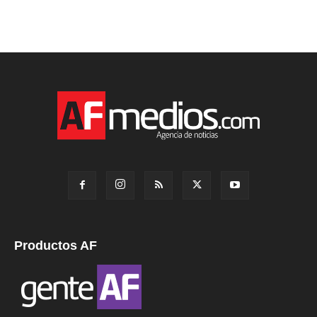
Productos AF