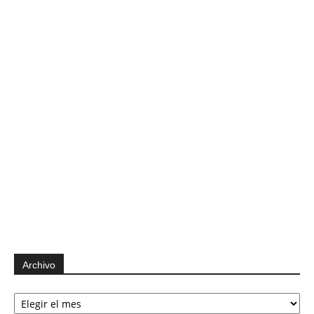
Archivo
Archivo