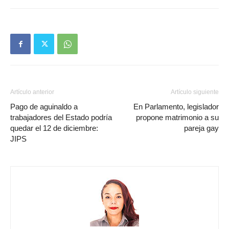
Artículo anterior
Artículo siguiente
Pago de aguinaldo a
En Parlamento, legislador
trabajadores del Estado podría
propone matrimonio a su
quedar el 12 de diciembre:
pareja gay
JIPS