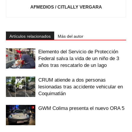
AFMEDIOS / CITLALLY VERGARA
Artículos relacionados
Más del autor
Elemento del Servicio de Protección
Federal salva la vida de un niño de 3
años tras rescatarlo de un lago
CRUM atiende a dos personas
lesionadas tras accidente vehicular en
Coquimatlán
GWM Colima presenta el nuevo ORA 5