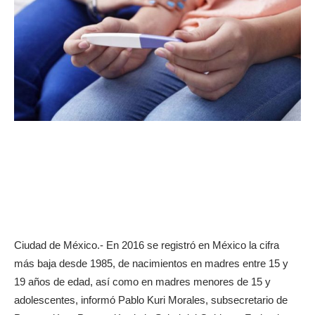
Ciudad de México.- En 2016 se registró en México la cifra
más baja desde 1985, de nacimientos en madres entre 15 y
19 años de edad, así como en madres menores de 15 y
adolescentes, informó Pablo Kuri Morales, subsecretario de