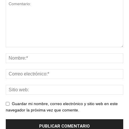
Guardar mi nombre, correo electrónico y sitio web en este
navegador la próxima vez que comente.