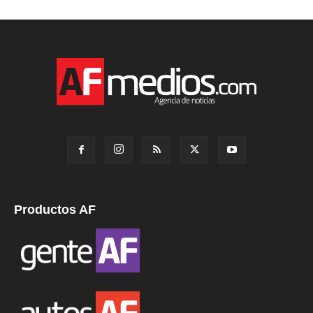
Productos AF