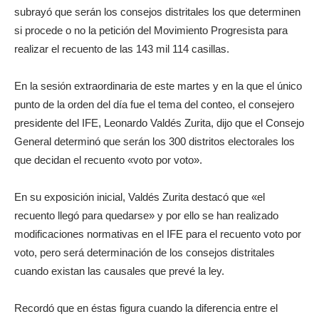
subrayó que serán los consejos distritales los que determinen
si procede o no la petición del Movimiento Progresista para
realizar el recuento de las 143 mil 114 casillas.
En la sesión extraordinaria de este martes y en la que el único
punto de la orden del día fue el tema del conteo, el consejero
presidente del IFE, Leonardo Valdés Zurita, dijo que el Consejo
General determinó que serán los 300 distritos electorales los
que decidan el recuento «voto por voto».
En su exposición inicial, Valdés Zurita destacó que «el
recuento llegó para quedarse» y por ello se han realizado
modificaciones normativas en el IFE para el recuento voto por
voto, pero será determinación de los consejos distritales
cuando existan las causales que prevé la ley.
Recordó que en éstas figura cuando la diferencia entre el