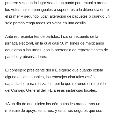
primero y segundo lugar sea de un punto porcentual o menos,
los votos nulos sean iguales o superiores a la diferencia entre
el primer y segundo lugar, alteración de paquetes o cuando un
solo partido tenga todos los votos en una casilla.
Ante representantes de partidos, hizo un recuento de la
jornada electoral, en la cual casi 50 millones de mexicanos
acudieron a las urnas, con la presencia de representantes de
partidos y observadores.
El consejero presidente del IFE expuso que cuando exista
alguna de las causales, los consejos distritales están
capacitados para realizarlos, por lo que refrendó el respaldo
del Consejo General del IFE a esas instancias locales.
«A un día de que inicien los cómputos les mandamos un
mensaje de apoyo: estamos, y estamos seguros que sus