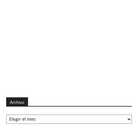
Archivo
Archivo