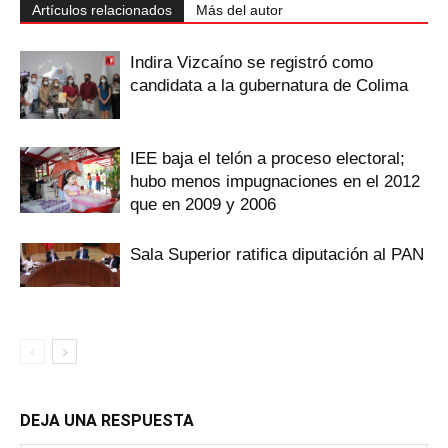
Artículos relacionados
Más del autor
Indira Vizcaíno se registró como
candidata a la gubernatura de Colima
IEE baja el telón a proceso electoral;
hubo menos impugnaciones en el 2012
que en 2009 y 2006
Sala Superior ratifica diputación al PAN
DEJA UNA RESPUESTA