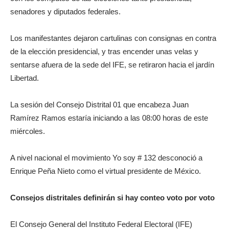
senadores y diputados federales.
Los manifestantes dejaron cartulinas con consignas en contra
de la elección presidencial, y tras encender unas velas y
sentarse afuera de la sede del IFE, se retiraron hacia el jardín
Libertad.
La sesión del Consejo Distrital 01 que encabeza Juan
Ramírez Ramos estaría iniciando a las 08:00 horas de este
miércoles.
A nivel nacional el movimiento Yo soy # 132 desconoció a
Enrique Peña Nieto como el virtual presidente de México.
Consejos distritales definirán si hay conteo voto por voto
El Consejo General del Instituto Federal Electoral (IFE)