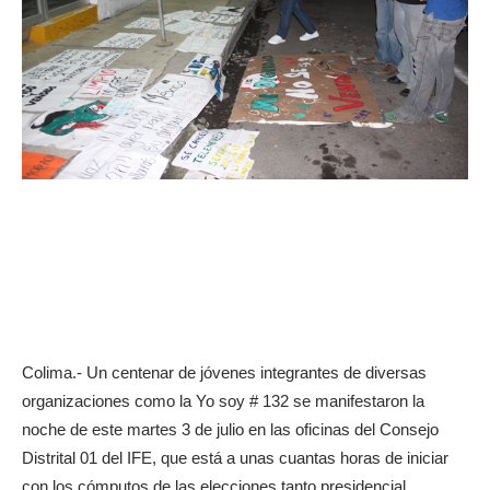
Colima.- Un centenar de jóvenes integrantes de diversas
organizaciones como la Yo soy # 132 se manifestaron la
noche de este martes 3 de julio en las oficinas del Consejo
Distrital 01 del IFE, que está a unas cuantas horas de iniciar
con los cómputos de las elecciones tanto presidencial,