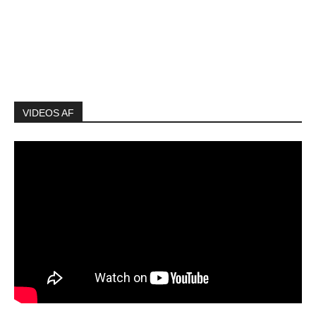
VIDEOS AF