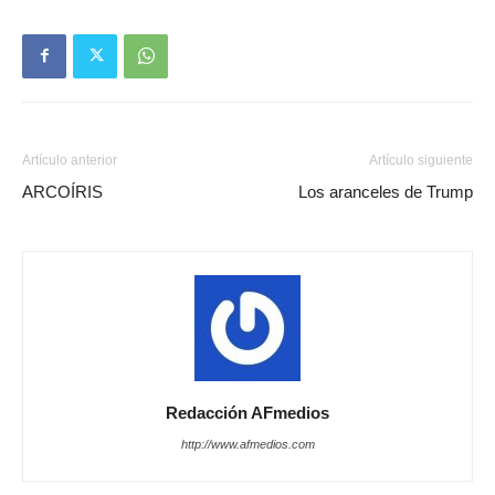
Artículo anterior
Artículo siguiente
ARCOÍRIS
Los aranceles de Trump
Redacción AFmedios
http://www.afmedios.com