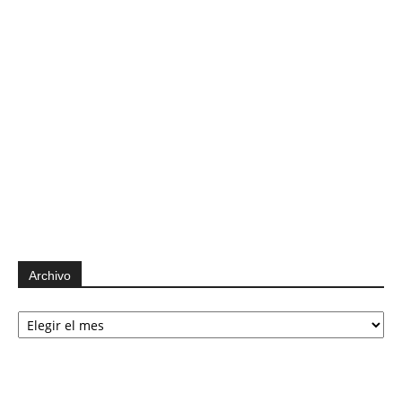
Archivo
Archivo