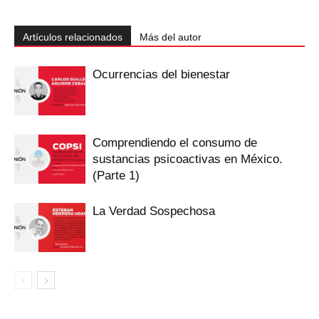
Artículos relacionados
Más del autor
Ocurrencias del bienestar
Comprendiendo el consumo de
sustancias psicoactivas en México.
(Parte 1)
La Verdad Sospechosa