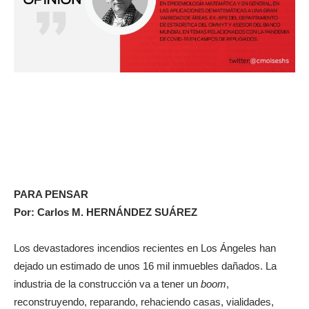
PARA PENSAR
Por: Carlos M. HERNÁNDEZ SUÁREZ
Los devastadores incendios recientes en Los Ángeles han
dejado un estimado de unos 16 mil inmuebles dañados. La
industria de la construcción va a tener un
boom
,
reconstruyendo, reparando, rehaciendo casas, vialidades,