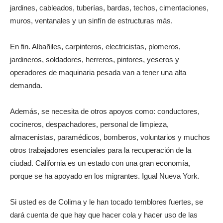
jardines, cableados, tuberías, bardas, techos, cimentaciones,
muros, ventanales y un sinfín de estructuras más.
En fin. Albañiles, carpinteros, electricistas, plomeros,
jardineros, soldadores, herreros, pintores, yeseros y
operadores de maquinaria pesada van a tener una alta
demanda.
Además, se necesita de otros apoyos como: conductores,
cocineros, despachadores, personal de limpieza,
almacenistas, paramédicos, bomberos, voluntarios y muchos
otros trabajadores esenciales para la recuperación de la
ciudad. California es un estado con una gran economía,
porque se ha apoyado en los migrantes. Igual Nueva York.
Si usted es de Colima y le han tocado temblores fuertes, se
dará cuenta de que hay que hacer cola y hacer uso de las