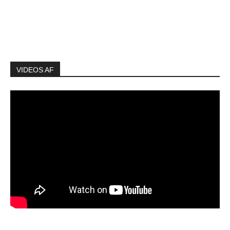
VIDEOS AF