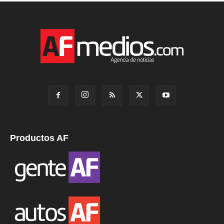
Productos AF