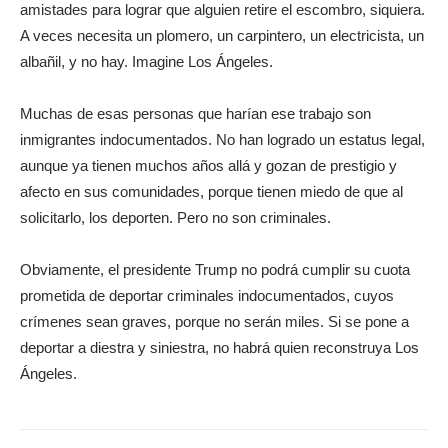
amistades para lograr que alguien retire el escombro, siquiera.
A veces necesita un plomero, un carpintero, un electricista, un
albañil, y no hay. Imagine Los Ángeles.
Muchas de esas personas que harían ese trabajo son
inmigrantes indocumentados. No han logrado un estatus legal,
aunque ya tienen muchos años allá y gozan de prestigio y
afecto en sus comunidades, porque tienen miedo de que al
solicitarlo, los deporten. Pero no son criminales.
Obviamente, el presidente Trump no podrá cumplir su cuota
prometida de deportar criminales indocumentados, cuyos
crímenes sean graves, porque no serán miles. Si se pone a
deportar a diestra y siniestra, no habrá quien reconstruya Los
Ángeles.