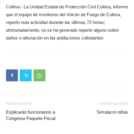
Colima.- La Unidad Estatal de Protección Civil Colima, informó
que el equipo de monitoreo del Volcán de Fuego de Colima,
reportó nula actividad durante las últimas 72 horas;
afortunadamente, no se ha generado reporte alguno sobre
daños o afectación en las poblaciones colindantes
Artículo anterior
Artículo siguiente
Explicarán funcionarios a
Simulacro niños
Congreso Paquete Fiscal