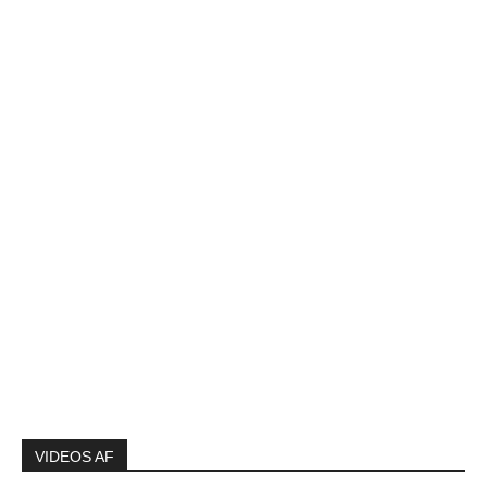
VIDEOS AF