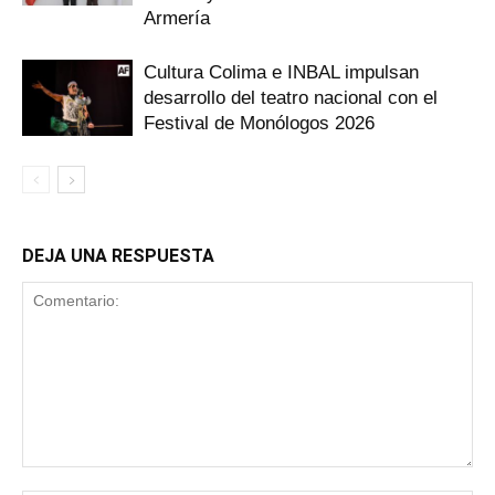
Armería
Cultura Colima e INBAL impulsan
desarrollo del teatro nacional con el
Festival de Monólogos 2026
DEJA UNA RESPUESTA