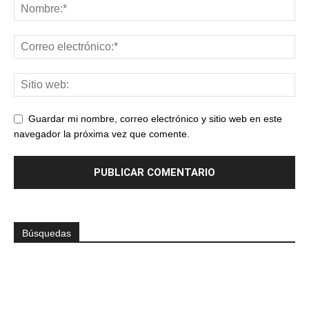
Guardar mi nombre, correo electrónico y sitio web en este
navegador la próxima vez que comente.
Búsquedas