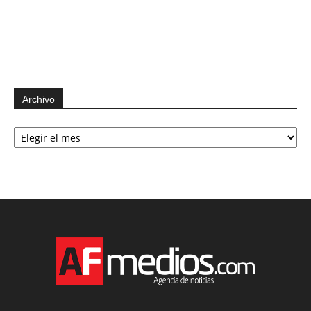
Archivo
Archivo