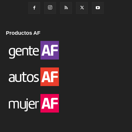
Productos AF