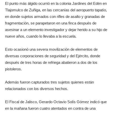
El punto más álgido ocurrió en la colonia Jardines del Edén en
Tlajomulco de Zuñiga, en las cercanías del aeropuerto tapatío,
en donde sujetos armados con rifles de asalto y granadas de
fragmentación, se parapetaron en una finca después de
asesinar a un elemento investigador y dejar herido a su hijo de
nueve años, cuando lo llevaba a la escuela.
Esto ocasionó una severa movilización de elementos de
diversas corporaciones de seguridad y del Ejército, donde
después de tres horas de refriega abatieron a dos de los
pistoleros.
Además fueron capturados tres sujetos quienes están
relacionados con los diversos hechos.
El Fiscal de Jalisco, Gerardo Octavio Solís Gómez indicó que
en la mañana fueron cuatro atentados en contra de una