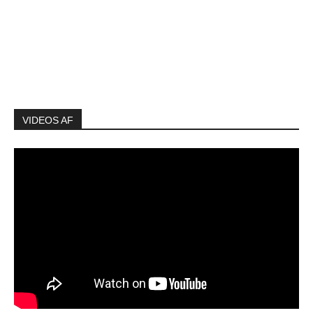
VIDEOS AF