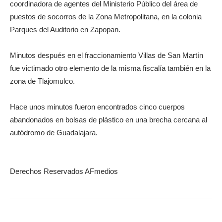
coordinadora de agentes del Ministerio Público del área de
puestos de socorros de la Zona Metropolitana, en la colonia
Parques del Auditorio en Zapopan.
Minutos después en el fraccionamiento Villas de San Martín
fue victimado otro elemento de la misma fiscalía también en la
zona de Tlajomulco.
Hace unos minutos fueron encontrados cinco cuerpos
abandonados en bolsas de plástico en una brecha cercana al
autódromo de Guadalajara.
Derechos Reservados AFmedios