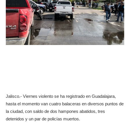
Jalisco.- Viernes violento se ha registrado en Guadalajara,
hasta el momento van cuatro balaceras en diversos puntos de
la ciudad, con saldo de dos hampones abatidos, tres
detenidos y un par de policías muertos.