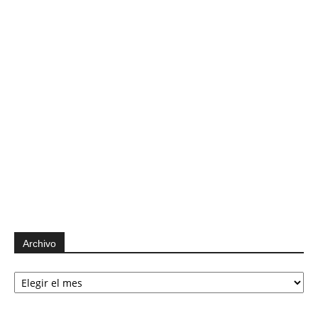
Archivo
Archivo