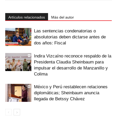
Artículos relacionados
Más del autor
Las sentencias condenatorias o
absolutorias deben dictarse antes de
dos años: Fiscal
Indira Vizcaíno reconoce respaldo de la
Presidenta Claudia Sheinbaum para
impulsar el desarrollo de Manzanillo y
Colima
México y Perú restablecen relaciones
diplomáticas; Sheinbaum anuncia
llegada de Betssy Chávez