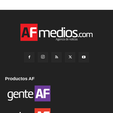
Productos AF