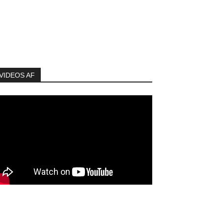
VIDEOS AF