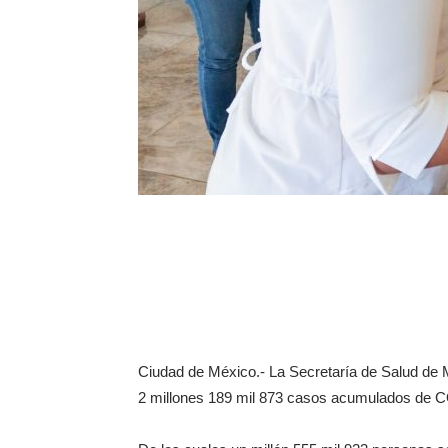
Ciudad de México.- La Secretaría de Salud de M
2 millones 189 mil 873 casos acumulados de 