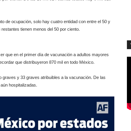
to de ocupación, solo hay cuatro entidad con entre el 50 y
 restantes tienen menos del 50 por ciento.
ocer que en el primer día de vacunación a adultos mayores
recordar que distribuyeron 870 mil en todo México.
 graves y 33 graves atribuibles a la vacunación. De las
 aún hospitalizadas.