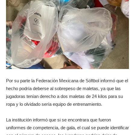
Por su parte la Federación Mexicana de Sóftbol informó que el
hecho podría deberse al sobrepeso de maletas, ya que las
jugadoras tenían derecho a dos maletas de 24 kilos para su
ropa y lo olvidado sería equipo de entrenamiento.
La institución informó que si se encontrara que fueron
uniformes de competencia, de gala, el cual se puede identificar