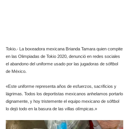
Tokio.- La boxeadora mexicana Brianda Tamara quien compite
en las Olimpiadas de Tokio 2020, denunció en redes sociales
el abandono del uniforme usado por las jugadoras de sóftbol
de México.
«Este uniforme representa años de esfuerzos, sacrificios y
lágrimas. Todos los deportistas mexicanos anhelamos portarlo
dignamente, y hoy tristemente el equipo mexicano de sóftbol
lo dejó todo en la basura de las villas olímpicas.»