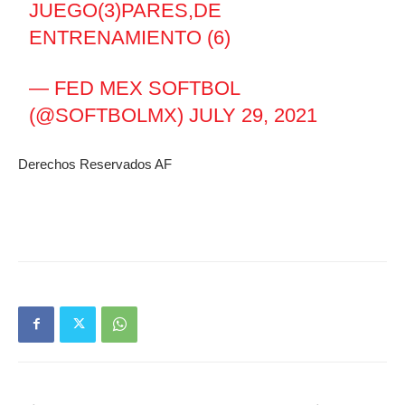
JUEGO(3)PARES,DE
ENTRENAMIENTO (6)
— FED MEX SOFTBOL
(@SOFTBOLMX)
JULY 29, 2021
Derechos Reservados AF