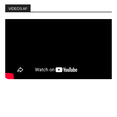
VIDEOS AF