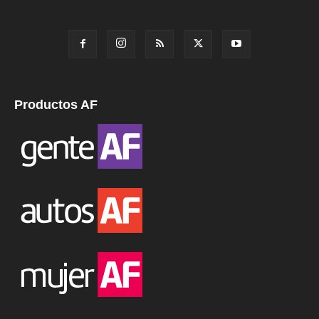
Productos AF