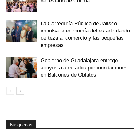
del estado de Colima
La Correduría Pública de Jalisco
impulsa la economía del estado dando
certeza al comercio y las pequeñas
empresas
Gobierno de Guadalajara entrego
apoyos a afectados por inundaciones
en Balcones de Oblatos
Búsquedas