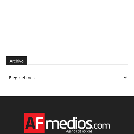
Archivo
Archivo