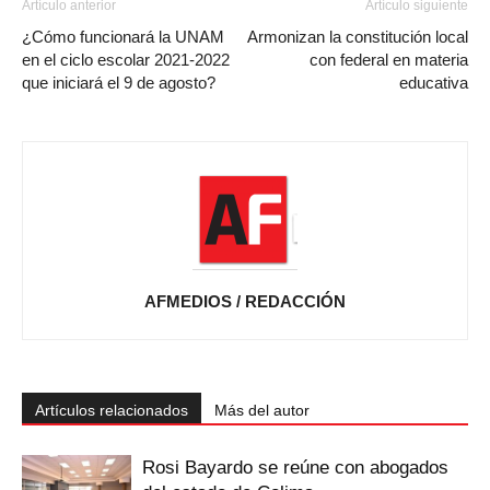
Artículo anterior
Artículo siguiente
¿Cómo funcionará la UNAM
Armonizan la constitución local
en el ciclo escolar 2021-2022
con federal en materia
que iniciará el 9 de agosto?
educativa
AFMEDIOS / REDACCIÓN
Artículos relacionados
Más del autor
Rosi Bayardo se reúne con abogados