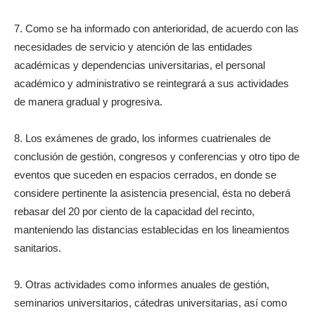
7. Como se ha informado con anterioridad, de acuerdo con las
necesidades de servicio y atención de las entidades
académicas y dependencias universitarias, el personal
académico y administrativo se reintegrará a sus actividades
de manera gradual y progresiva.
8. Los exámenes de grado, los informes cuatrienales de
conclusión de gestión, congresos y conferencias y otro tipo de
eventos que suceden en espacios cerrados, en donde se
considere pertinente la asistencia presencial, ésta no deberá
rebasar del 20 por ciento de la capacidad del recinto,
manteniendo las distancias establecidas en los lineamientos
sanitarios.
9. Otras actividades como informes anuales de gestión,
seminarios universitarios, cátedras universitarias, así como