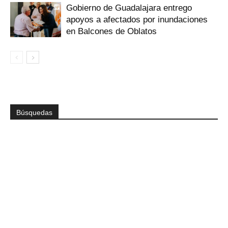
Gobierno de Guadalajara entrego
apoyos a afectados por inundaciones
en Balcones de Oblatos
Búsquedas