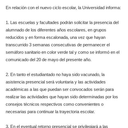
En relación con el nuevo ciclo escolar, la Universidad informa:
1. Las escuelas y facultades podrán solicitar la presencia del
alumnado de los diferentes años escolares, en grupos
reducidos y en forma escalonada, una vez que hayan
transcurrido 3 semanas consecutivas de permanecer el
semáforo sanitario en color verde tal y como se informó en el
comunicado del 20 de mayo del presente año.
2. En tanto el estudiantado no haya sido vacunado, la
asistencia presencial será voluntaria y las actividades
académicas a las que puedan ser convocados serán para
realizar las actividades que hayan sido determinadas por los
consejos técnicos respectivos como convenientes o
necesarias para continuar la trayectoria escolar.
3. En el eventual retorno presencial se privilegiará a las