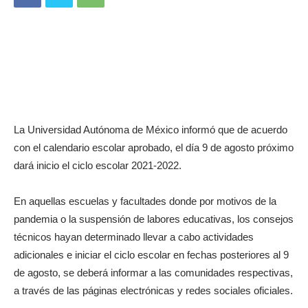
La Universidad Autónoma de México informó que de acuerdo
con el calendario escolar aprobado, el día 9 de agosto próximo
dará inicio el ciclo escolar 2021-2022.
En aquellas escuelas y facultades donde por motivos de la
pandemia o la suspensión de labores educativas, los consejos
técnicos hayan determinado llevar a cabo actividades
adicionales e iniciar el ciclo escolar en fechas posteriores al 9
de agosto, se deberá informar a las comunidades respectivas,
a través de las páginas electrónicas y redes sociales oficiales.