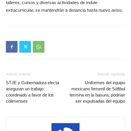
talleres, cursos y diversas actividades de índole
extracurricular, se mantendrán a distancia hasta nuevo aviso.
Artículo anterior
Artículo siguiente
STJE y Gobernadora electa
Uniformes del equipo
aseguran un trabajo
mexicano femenil de Sóftbol
coordinado a favor de los
termina en la basura; podrían
colimenses
ser expulsadas del equipo