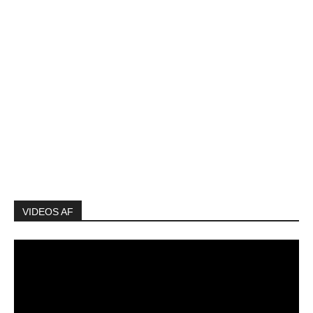
VIDEOS AF