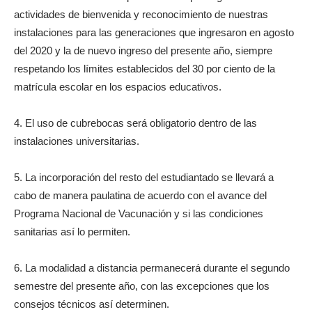
actividades de bienvenida y reconocimiento de nuestras
instalaciones para las generaciones que ingresaron en agosto
del 2020 y la de nuevo ingreso del presente año, siempre
respetando los límites establecidos del 30 por ciento de la
matrícula escolar en los espacios educativos.
4. El uso de cubrebocas será obligatorio dentro de las
instalaciones universitarias.
5. La incorporación del resto del estudiantado se llevará a
cabo de manera paulatina de acuerdo con el avance del
Programa Nacional de Vacunación y si las condiciones
sanitarias así lo permiten.
6. La modalidad a distancia permanecerá durante el segundo
semestre del presente año, con las excepciones que los
consejos técnicos así determinen.