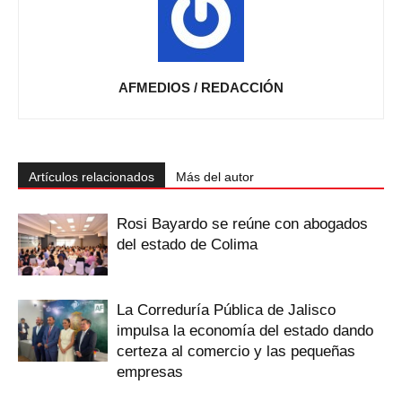
AFMEDIOS / REDACCIÓN
Artículos relacionados
Más del autor
Rosi Bayardo se reúne con abogados
del estado de Colima
La Correduría Pública de Jalisco
impulsa la economía del estado dando
certeza al comercio y las pequeñas
empresas