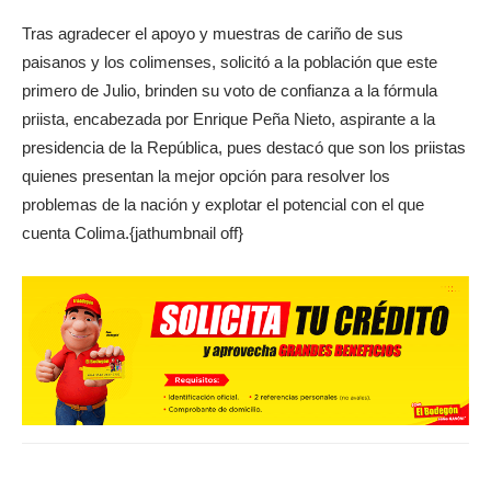
Tras agradecer el apoyo y muestras de cariño de sus
paisanos y los colimenses, solicitó a la población que este
primero de Julio, brinden su voto de confianza a la fórmula
priista, encabezada por Enrique Peña Nieto, aspirante a la
presidencia de la República, pues destacó que son los priistas
quienes presentan la mejor opción para resolver los
problemas de la nación y explotar el potencial con el que
cuenta Colima.{jathumbnail off}