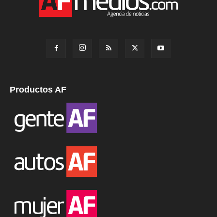
Productos AF