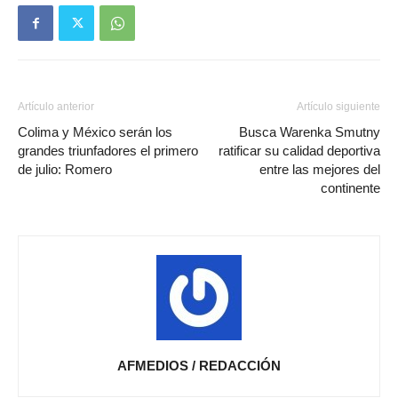
Artículo anterior
Artículo siguiente
Colima y México serán los
Busca Warenka Smutny
grandes triunfadores el primero
ratificar su calidad deportiva
de julio: Romero
entre las mejores del
continente
AFMEDIOS / REDACCIÓN