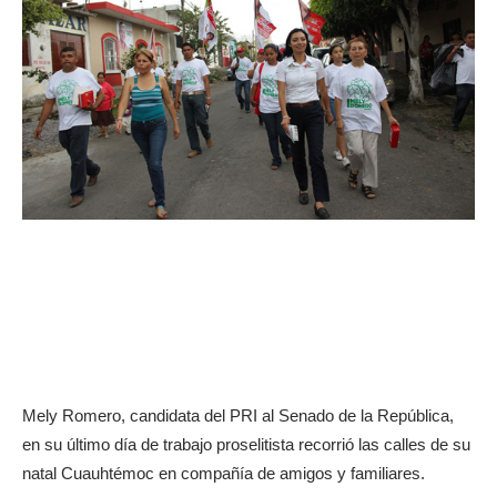
Mely Romero, candidata del PRI al Senado de la República,
en su último día de trabajo proselitista recorrió las calles de su
natal Cuauhtémoc en compañía de amigos y familiares.