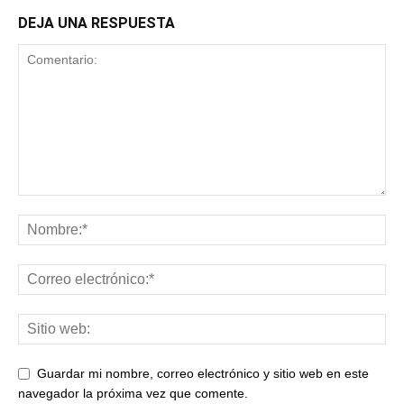
DEJA UNA RESPUESTA
Guardar mi nombre, correo electrónico y sitio web en este
navegador la próxima vez que comente.