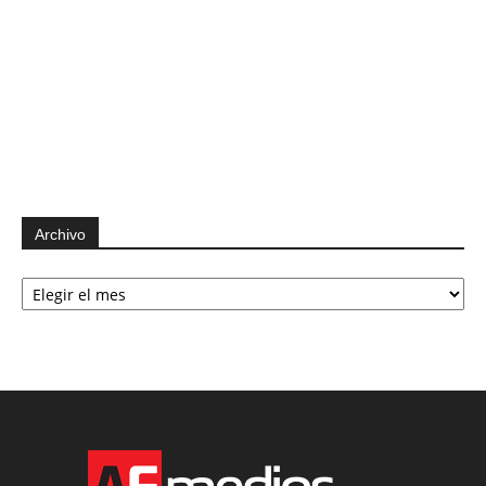
Archivo
Archivo