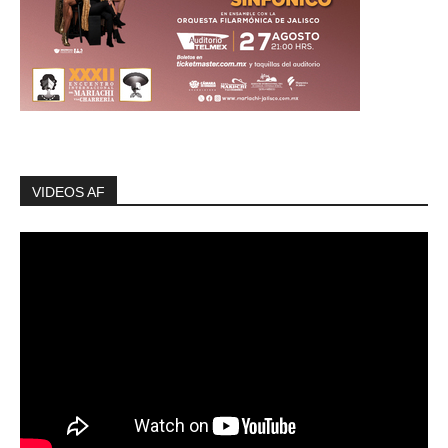
VIDEOS AF