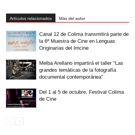
Artículos relacionados
Más del autor
Canal 12 de Colima transmitirá parte de
la 6ª Muestra de Cine en Lenguas
Originarias del Imcine
Melba Arellano impartirá el taller “Las
grandes temáticas de la fotografía
documental contemporánea”
Del 1 al 5 de octubre, Festival Colima
de Cine