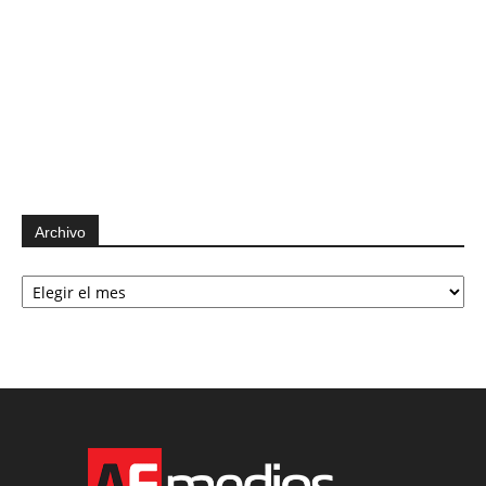
Archivo
Archivo