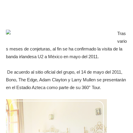
Tras
vario
s meses de conjeturas, al fin se ha confirmado la visita de la
banda irlandesa U2 a México en mayo del 2011.
De acuerdo al sitio oficial del grupo, el 14 de mayo del 2011,
Bono, The Edge, Adam Clayton y Larry Mullen se presentarán
en el Estadio Azteca como parte de su 360° Tour.