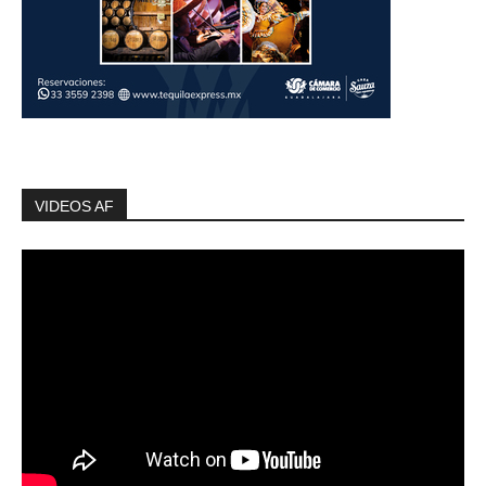
VIDEOS AF