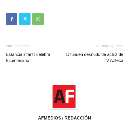
Artículo anterior
Artículo siguiente
Estancia infantil celebra
Difunden desnudo de actriz de
Bicentenario
TV Azteca
AFMEDIOS / REDACCIÓN