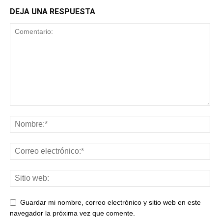
DEJA UNA RESPUESTA
Guardar mi nombre, correo electrónico y sitio web en este
navegador la próxima vez que comente.