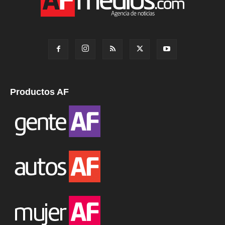
Productos AF