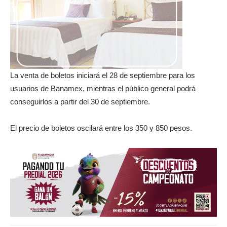
La venta de boletos iniciará el 28 de septiembre para los
usuarios de Banamex, mientras el público general podrá
conseguirlos a partir del 30 de septiembre.
El precio de boletos oscilará entre los 350 y 850 pesos.