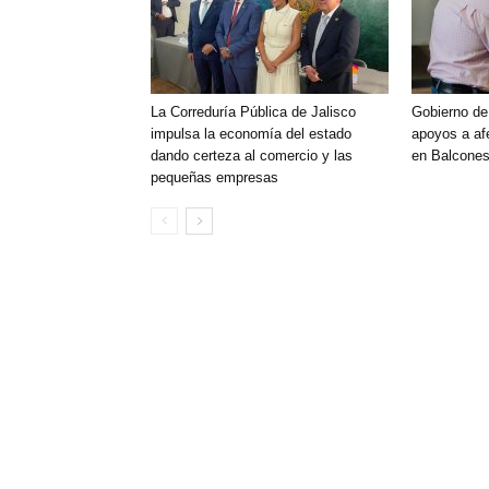
La Correduría Pública de Jalisco
Gobierno de
impulsa la economía del estado
apoyos a af
dando certeza al comercio y las
en Balcones
pequeñas empresas