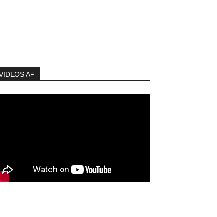
VIDEOS AF