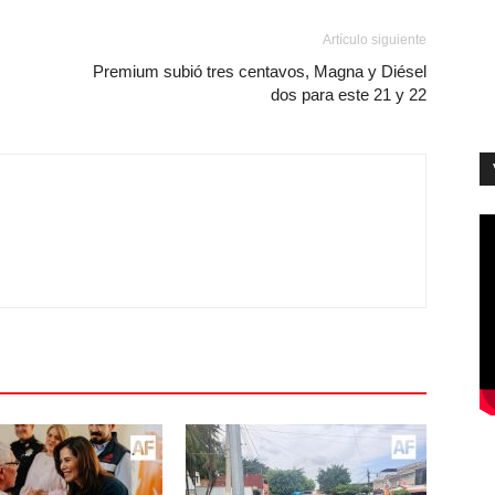
Artículo siguiente
Premium subió tres centavos, Magna y Diésel
dos para este 21 y 22