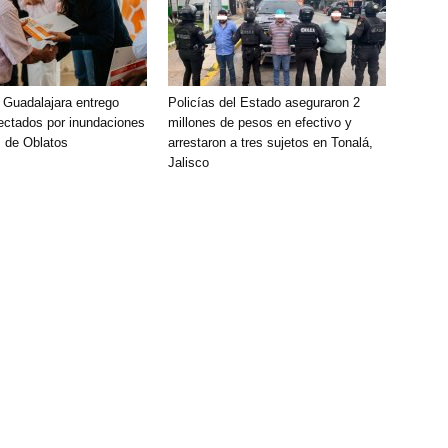
 Guadalajara entrego
Policías del Estado aseguraron 2
ectados por inundaciones
millones de pesos en efectivo y
 de Oblatos
arrestaron a tres sujetos en Tonalá,
Jalisco