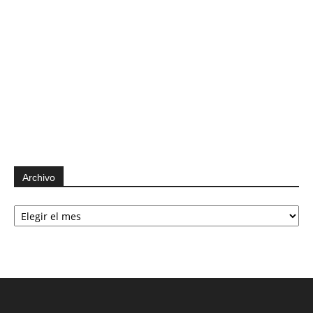
Archivo
Archivo