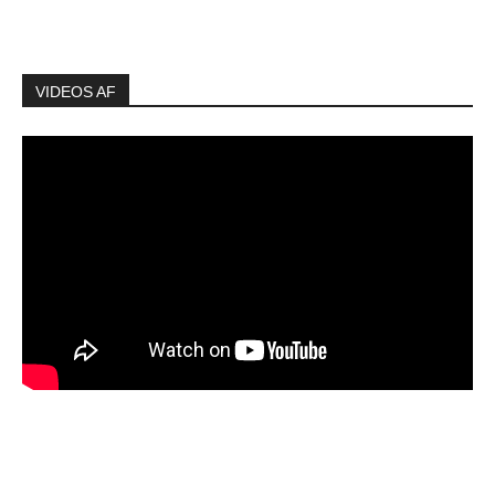
VIDEOS AF