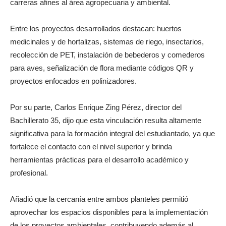
carreras afines al área agropecuaria y ambiental.
Entre los proyectos desarrollados destacan: huertos
medicinales y de hortalizas, sistemas de riego, insectarios,
recolección de PET, instalación de bebederos y comederos
para aves, señalización de flora mediante códigos QR y
proyectos enfocados en polinizadores.
Por su parte, Carlos Enrique Zing Pérez, director del
Bachillerato 35, dijo que esta vinculación resulta altamente
significativa para la formación integral del estudiantado, ya que
fortalece el contacto con el nivel superior y brinda
herramientas prácticas para el desarrollo académico y
profesional.
Añadió que la cercanía entre ambos planteles permitió
aprovechar los espacios disponibles para la implementación
de los proyectos ambientales, contribuyendo además al