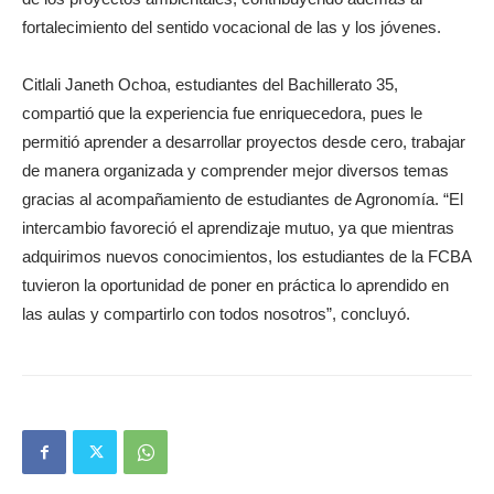
fortalecimiento del sentido vocacional de las y los jóvenes.
Citlali Janeth Ochoa, estudiantes del Bachillerato 35,
compartió que la experiencia fue enriquecedora, pues le
permitió aprender a desarrollar proyectos desde cero, trabajar
de manera organizada y comprender mejor diversos temas
gracias al acompañamiento de estudiantes de Agronomía. “El
intercambio favoreció el aprendizaje mutuo, ya que mientras
adquirimos nuevos conocimientos, los estudiantes de la FCBA
tuvieron la oportunidad de poner en práctica lo aprendido en
las aulas y compartirlo con todos nosotros”, concluyó.