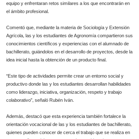
equipo y enfrentaran retos similares a los que encontrarán en
el ámbito profesional.
Comentó que, mediante la materia de Sociología y Extensión
Agrícola, las y los estudiantes de Agronomía compartieron sus
conocimientos científicos y experiencias con el alumnado de
bachillerato, guiándolos en el desarrollo de proyectos, desde la
idea inicial hasta la obtención de un producto final.
“Este tipo de actividades permite crear un entorno social y
productivo donde las y los estudiantes desarrollan habilidades
como liderazgo, iniciativa, organización, respeto y trabajo
colaborativo”, señaló Rubén Iván.
Además, destacó que esta experiencia también fortalece la
orientación vocacional de las y los estudiantes de bachillerato,
quienes pueden conocer de cerca el trabajo que se realiza en