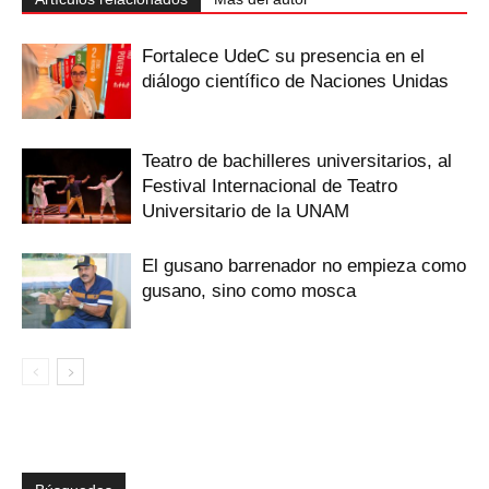
Fortalece UdeC su presencia en el
diálogo científico de Naciones Unidas
Teatro de bachilleres universitarios, al
Festival Internacional de Teatro
Universitario de la UNAM
El gusano barrenador no empieza como
gusano, sino como mosca