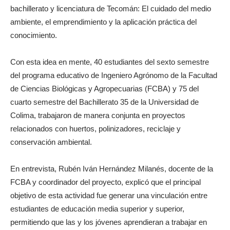
bachillerato y licenciatura de Tecomán: El cuidado del medio
ambiente, el emprendimiento y la aplicación práctica del
conocimiento.
Con esta idea en mente, 40 estudiantes del sexto semestre
del programa educativo de Ingeniero Agrónomo de la Facultad
de Ciencias Biológicas y Agropecuarias (FCBA) y 75 del
cuarto semestre del Bachillerato 35 de la Universidad de
Colima, trabajaron de manera conjunta en proyectos
relacionados con huertos, polinizadores, reciclaje y
conservación ambiental.
En entrevista, Rubén Iván Hernández Milanés, docente de la
FCBA y coordinador del proyecto, explicó que el principal
objetivo de esta actividad fue generar una vinculación entre
estudiantes de educación media superior y superior,
permitiendo que las y los jóvenes aprendieran a trabajar en