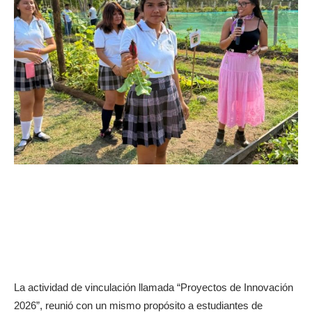
La actividad de vinculación llamada “Proyectos de Innovación
2026”, reunió con un mismo propósito a estudiantes de