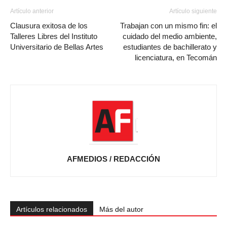
Artículo anterior
Artículo siguiente
Clausura exitosa de los
Trabajan con un mismo fin: el
Talleres Libres del Instituto
cuidado del medio ambiente,
Universitario de Bellas Artes
estudiantes de bachillerato y
licenciatura, en Tecomán
AFMEDIOS / REDACCIÓN
Artículos relacionados
Más del autor