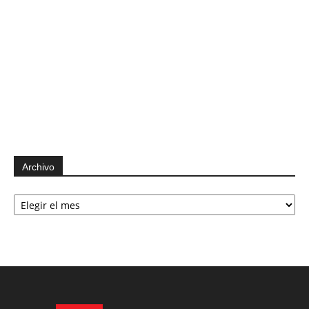
Archivo
Archivo