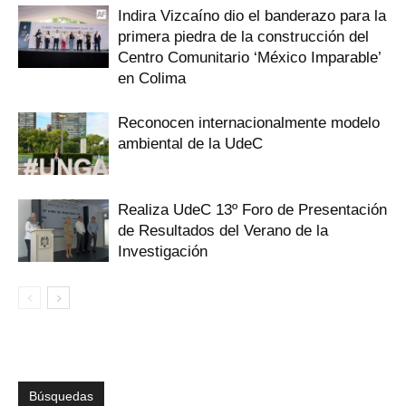
Indira Vizcaíno dio el banderazo para la
primera piedra de la construcción del
Centro Comunitario ‘México Imparable’
en Colima
Reconocen internacionalmente modelo
ambiental de la UdeC
Realiza UdeC 13º Foro de Presentación
de Resultados del Verano de la
Investigación
Búsquedas