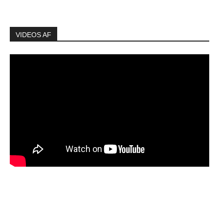
VIDEOS AF