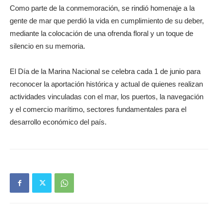
Como parte de la conmemoración, se rindió homenaje a la
gente de mar que perdió la vida en cumplimiento de su deber,
mediante la colocación de una ofrenda floral y un toque de
silencio en su memoria.
El Día de la Marina Nacional se celebra cada 1 de junio para
reconocer la aportación histórica y actual de quienes realizan
actividades vinculadas con el mar, los puertos, la navegación
y el comercio marítimo, sectores fundamentales para el
desarrollo económico del país.