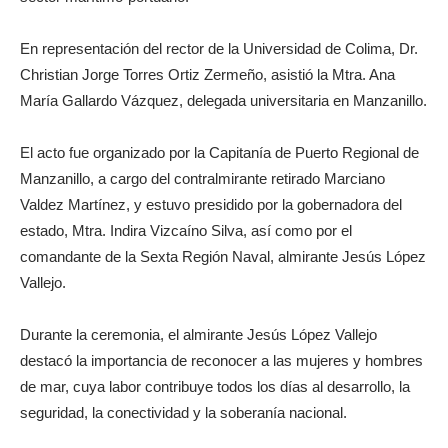
En representación del rector de la Universidad de Colima, Dr.
Christian Jorge Torres Ortiz Zermeño, asistió la Mtra. Ana
María Gallardo Vázquez, delegada universitaria en Manzanillo.
El acto fue organizado por la Capitanía de Puerto Regional de
Manzanillo, a cargo del contralmirante retirado Marciano
Valdez Martínez, y estuvo presidido por la gobernadora del
estado, Mtra. Indira Vizcaíno Silva, así como por el
comandante de la Sexta Región Naval, almirante Jesús López
Vallejo.
Durante la ceremonia, el almirante Jesús López Vallejo
destacó la importancia de reconocer a las mujeres y hombres
de mar, cuya labor contribuye todos los días al desarrollo, la
seguridad, la conectividad y la soberanía nacional.