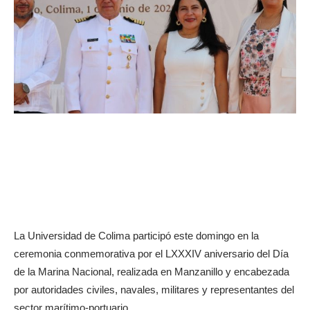
La Universidad de Colima participó este domingo en la
ceremonia conmemorativa por el LXXXIV aniversario del Día
de la Marina Nacional, realizada en Manzanillo y encabezada
por autoridades civiles, navales, militares y representantes del
sector marítimo-portuario.