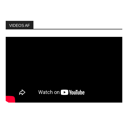
VIDEOS AF