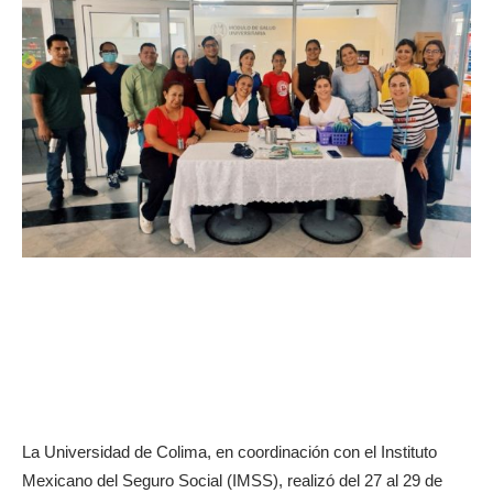
La Universidad de Colima, en coordinación con el Instituto
Mexicano del Seguro Social (IMSS), realizó del 27 al 29 de