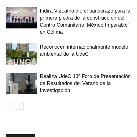
Indira Vizcaíno dio el banderazo para la
primera piedra de la construcción del
Centro Comunitario ‘México Imparable’
en Colima
Reconocen internacionalmente modelo
ambiental de la UdeC
Realiza UdeC 13º Foro de Presentación
de Resultados del Verano de la
Investigación