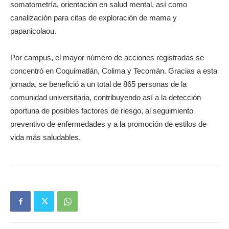
somatometría, orientación en salud mental, así como
canalización para citas de exploración de mama y
papanicolaou.
Por campus, el mayor número de acciones registradas se
concentró en Coquimatlán, Colima y Tecomán. Gracias a esta
jornada, se benefició a un total de 865 personas de la
comunidad universitaria, contribuyendo así a la detección
oportuna de posibles factores de riesgo, al seguimiento
preventivo de enfermedades y a la promoción de estilos de
vida más saludables.