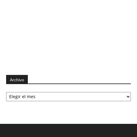
Archivo
Archivo