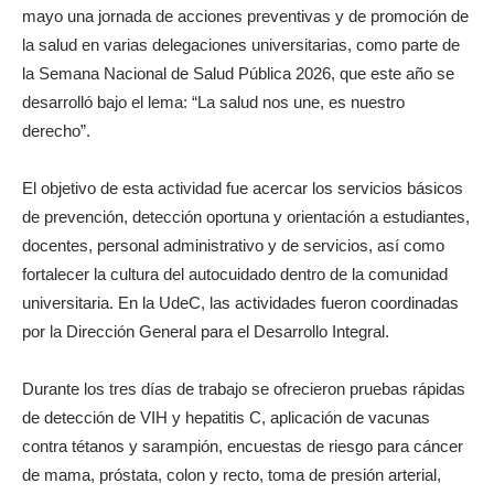
mayo una jornada de acciones preventivas y de promoción de
la salud en varias delegaciones universitarias, como parte de
la Semana Nacional de Salud Pública 2026, que este año se
desarrolló bajo el lema: “La salud nos une, es nuestro
derecho”.
El objetivo de esta actividad fue acercar los servicios básicos
de prevención, detección oportuna y orientación a estudiantes,
docentes, personal administrativo y de servicios, así como
fortalecer la cultura del autocuidado dentro de la comunidad
universitaria. En la UdeC, las actividades fueron coordinadas
por la Dirección General para el Desarrollo Integral.
Durante los tres días de trabajo se ofrecieron pruebas rápidas
de detección de VIH y hepatitis C, aplicación de vacunas
contra tétanos y sarampión, encuestas de riesgo para cáncer
de mama, próstata, colon y recto, toma de presión arterial,