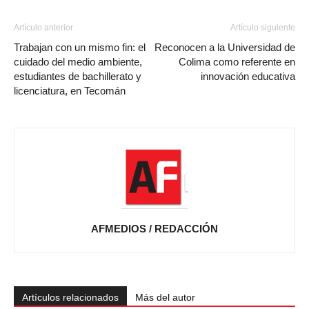
Artículo anterior
Artículo siguiente
Trabajan con un mismo fin: el
Reconocen a la Universidad de
cuidado del medio ambiente,
Colima como referente en
estudiantes de bachillerato y
innovación educativa
licenciatura, en Tecomán
AFMEDIOS / REDACCIÓN
Artículos relacionados
Más del autor